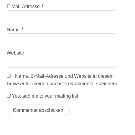
*
E-Mail-Adresse
*
Name
Website
Name, E-Mail-Adresse und Website in diesem
Browser für meinen nächsten Kommentar speichern.
Yes, add me to your mailing list