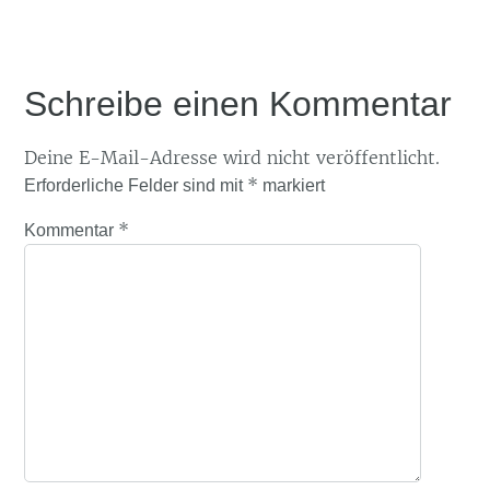
Schreibe einen Kommentar
Deine E-Mail-Adresse wird nicht veröffentlicht.
*
Erforderliche Felder sind mit
markiert
*
Kommentar