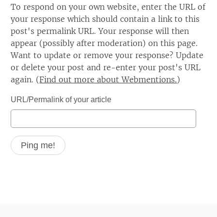
To respond on your own website, enter the URL of
your response which should contain a link to this
post's permalink URL. Your response will then
appear (possibly after moderation) on this page.
Want to update or remove your response? Update
or delete your post and re-enter your post's URL
again. (
Find out more about Webmentions.
)
URL/Permalink of your article