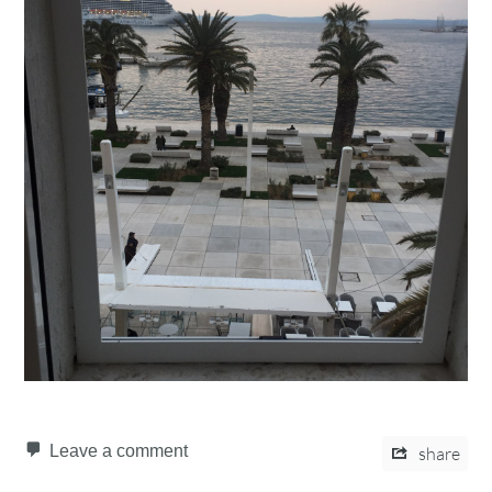
Leave a comment
share