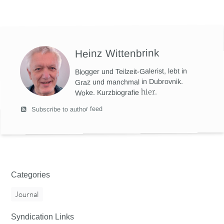
Heinz Wittenbrink
Blogger und Teilzeit-Galerist, lebt in
Graz und manchmal in Dubrovnik.
hier
.
Woke. Kurzbiografie
Subscribe to author feed
Categories
Journal
Syndication Links