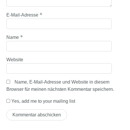
*
E-Mail-Adresse
*
Name
Website
Name, E-Mail-Adresse und Website in diesem
Browser für meinen nächsten Kommentar speichern.
Yes, add me to your mailing list