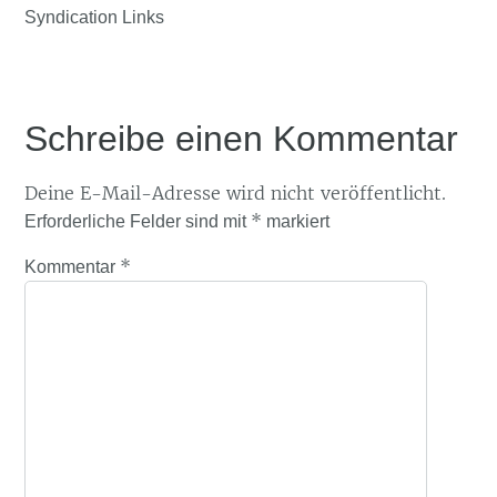
Syndication Links
Schreibe einen Kommentar
Deine E-Mail-Adresse wird nicht veröffentlicht.
*
Erforderliche Felder sind mit
markiert
*
Kommentar