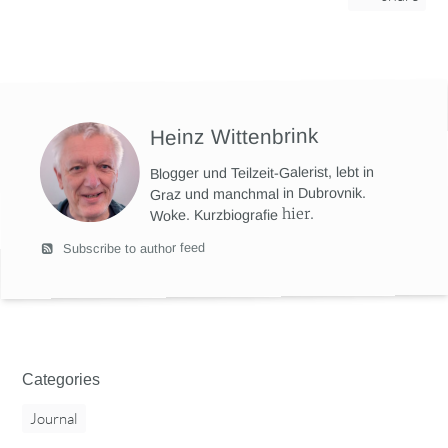
Heinz Wittenbrink
Blogger und Teilzeit-Galerist, lebt in
Graz und manchmal in Dubrovnik.
hier
.
Woke. Kurzbiografie
Subscribe to author feed
Categories
Journal