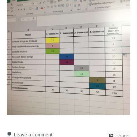
Leave a comment
share