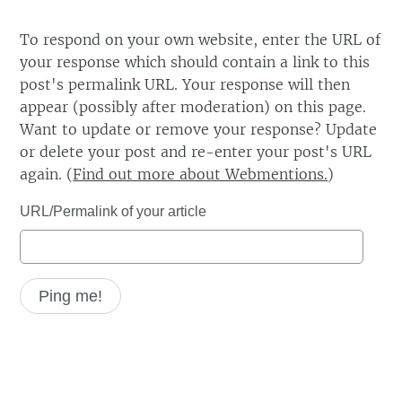
To respond on your own website, enter the URL of
your response which should contain a link to this
post's permalink URL. Your response will then
appear (possibly after moderation) on this page.
Want to update or remove your response? Update
or delete your post and re-enter your post's URL
again. (
Find out more about Webmentions.
)
URL/Permalink of your article