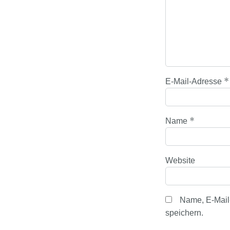
*
E-Mail-Adresse
*
Name
Website
Name, E-Mail
speichern.