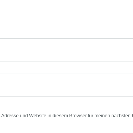
-Adresse und Website in diesem Browser für meinen nächsten