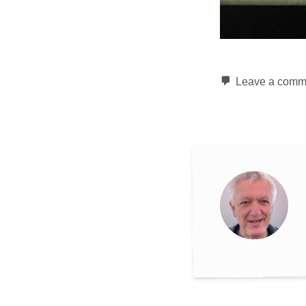
Leave a comm