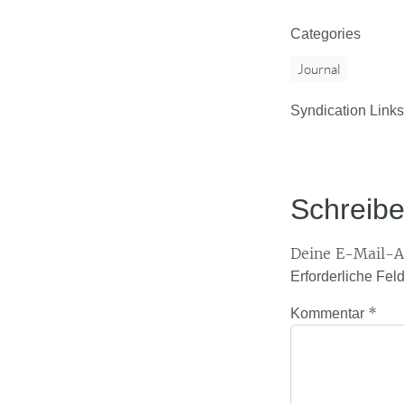
Categories
Journal
Syndication Links
Schreib
Deine E-Mail-Ad
Erforderliche Fel
*
Kommentar