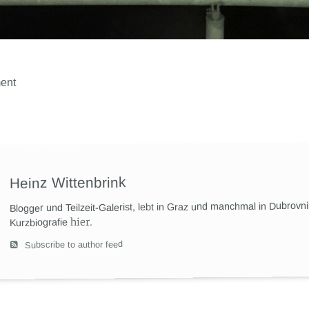
ent
Heinz Wittenbrink
Blogger und Teilzeit-Galerist, lebt in Graz und manchmal in Dubrovn
hier
.
Kurzbiografie
Subscribe to author feed