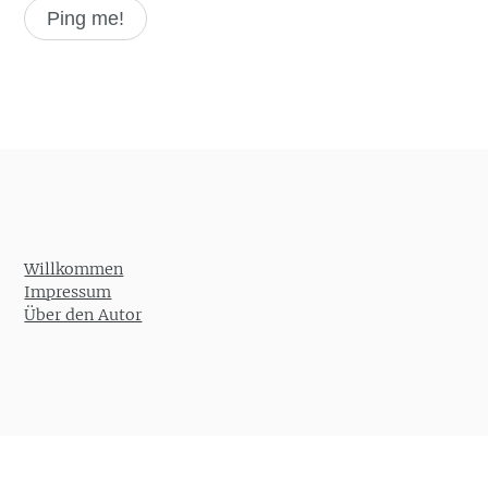
Willkommen
Impressum
Über den Autor