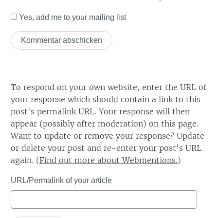
Yes, add me to your mailing list
To respond on your own website, enter the URL of
your response which should contain a link to this
post's permalink URL. Your response will then
appear (possibly after moderation) on this page.
Want to update or remove your response? Update
or delete your post and re-enter your post's URL
again. (
Find out more about Webmentions.
)
URL/Permalink of your article