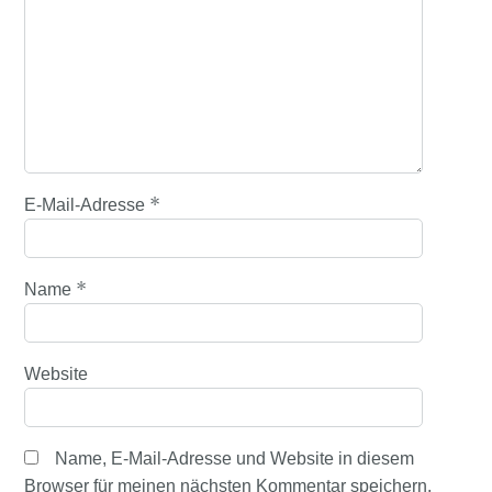
*
E-Mail-Adresse
*
Name
Website
Name, E-Mail-Adresse und Website in diesem
Browser für meinen nächsten Kommentar speichern.