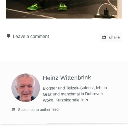
Leave a comment
share
Heinz Wittenbrink
Blogger und Teilzeit-Galerist, lebt in
Graz und manchmal in Dubrovnik.
hier
.
Woke. Kurzbiografie
Subscribe to author feed