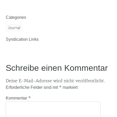
Categories
Journal
Syndication Links
Schreibe einen Kommentar
Deine E-Mail-Adresse wird nicht veröffentlicht.
*
Erforderliche Felder sind mit
markiert
*
Kommentar