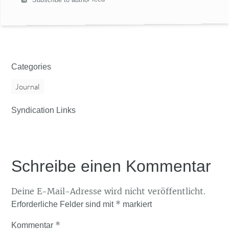
Categories
Journal
Syndication Links
Schreibe einen Kommentar
Deine E-Mail-Adresse wird nicht veröffentlicht.
*
Erforderliche Felder sind mit
markiert
*
Kommentar