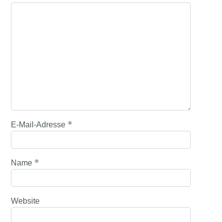
*
E-Mail-Adresse
*
Name
Website