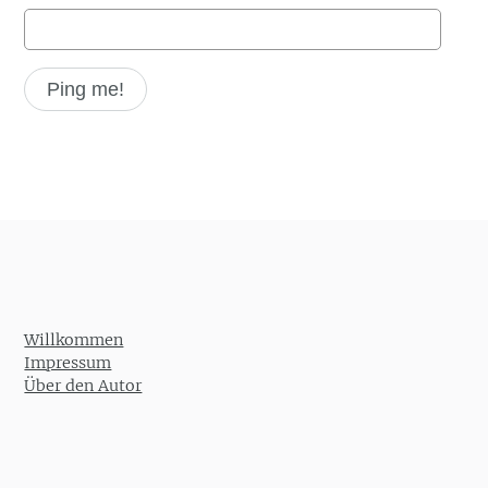
Willkommen
Impressum
Über den Autor