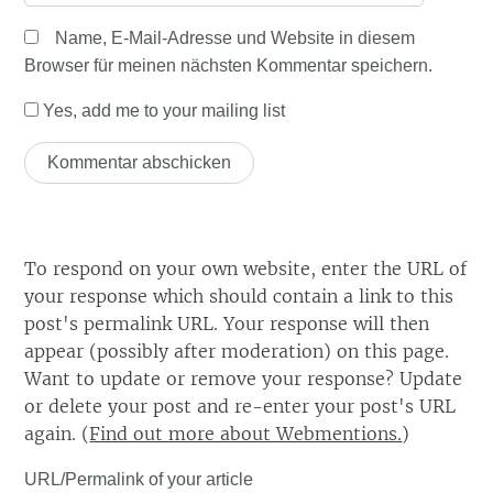
Name, E-Mail-Adresse und Website in diesem
Browser für meinen nächsten Kommentar speichern.
Yes, add me to your mailing list
To respond on your own website, enter the URL of
your response which should contain a link to this
post's permalink URL. Your response will then
appear (possibly after moderation) on this page.
Want to update or remove your response? Update
or delete your post and re-enter your post's URL
again. (
Find out more about Webmentions.
)
URL/Permalink of your article