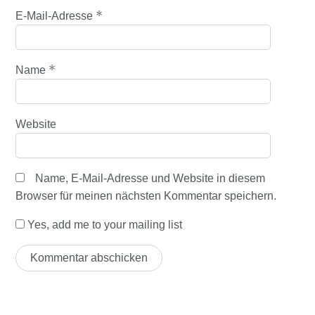
*
E-Mail-Adresse
*
Name
Website
Name, E-Mail-Adresse und Website in diesem
Browser für meinen nächsten Kommentar speichern.
Yes, add me to your mailing list