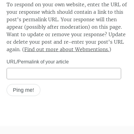
To respond on your own website, enter the URL of
your response which should contain a link to this
post's permalink URL. Your response will then
appear (possibly after moderation) on this page.
Want to update or remove your response? Update
or delete your post and re-enter your post's URL
again. (
Find out more about Webmentions.
)
URL/Permalink of your article