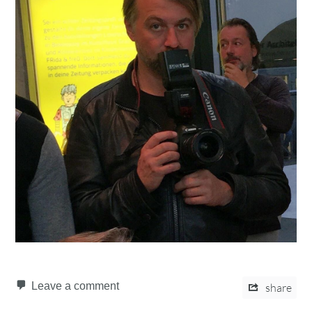
Leave a comment
share