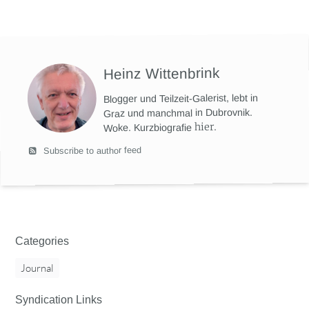
Heinz Wittenbrink
Blogger und Teilzeit-Galerist, lebt in
Graz und manchmal in Dubrovnik.
hier
.
Woke. Kurzbiografie
Subscribe to author feed
Categories
Journal
Syndication Links