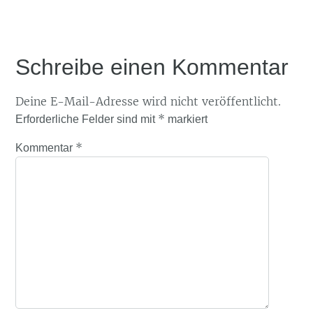
Schreibe einen Kommentar
Deine E-Mail-Adresse wird nicht veröffentlicht.
*
Erforderliche Felder sind mit
markiert
*
Kommentar