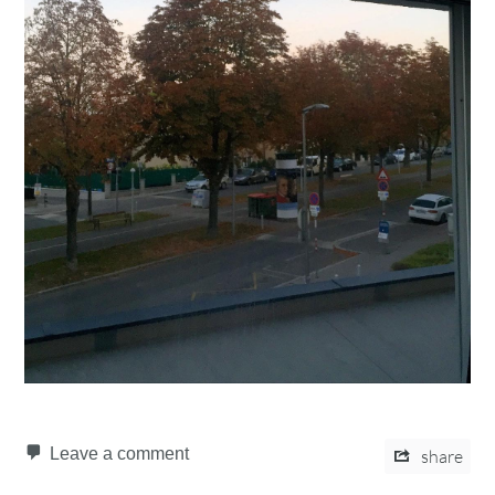
Leave a comment
share