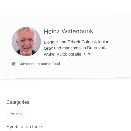
Heinz Wittenbrink
Blogger und Teilzeit-Galerist, lebt in
Graz und manchmal in Dubrovnik.
hier
.
Woke. Kurzbiografie
Subscribe to author feed
Categories
Journal
Syndication Links