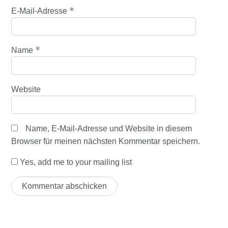
*
E-Mail-Adresse
*
Name
Website
Name, E-Mail-Adresse und Website in diesem
Browser für meinen nächsten Kommentar speichern.
Yes, add me to your mailing list