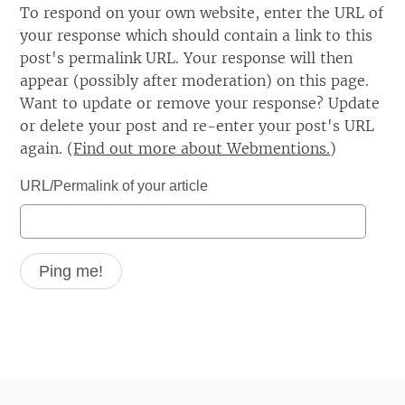
To respond on your own website, enter the URL of
your response which should contain a link to this
post's permalink URL. Your response will then
appear (possibly after moderation) on this page.
Want to update or remove your response? Update
or delete your post and re-enter your post's URL
again. (
Find out more about Webmentions.
)
URL/Permalink of your article