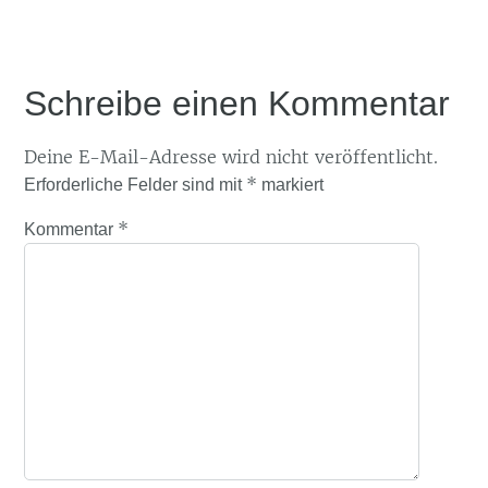
Schreibe einen Kommentar
Deine E-Mail-Adresse wird nicht veröffentlicht.
*
Erforderliche Felder sind mit
markiert
*
Kommentar