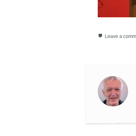
Leave a comm