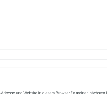
-Adresse und Website in diesem Browser für meinen nächsten