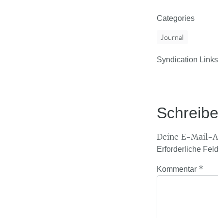
Categories
Journal
Syndication Links
Schreib
Deine E-Mail-Ad
Erforderliche Fel
*
Kommentar