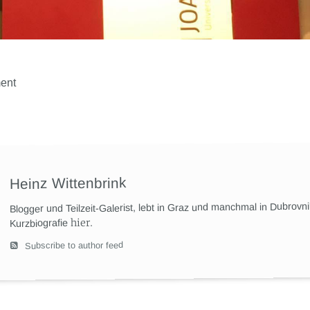
ent
Heinz Wittenbrink
Blogger und Teilzeit-Galerist, lebt in Graz und manchmal in Dubrovn
hier
.
Kurzbiografie
Subscribe to author feed