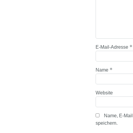
*
E-Mail-Adresse
*
Name
Website
Name, E-Mail
speichern.