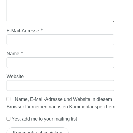
*
E-Mail-Adresse
*
Name
Website
Name, E-Mail-Adresse und Website in diesem
Browser für meinen nächsten Kommentar speichern.
Yes, add me to your mailing list