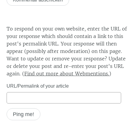
To respond on your own website, enter the URL of
your response which should contain a link to this
post's permalink URL. Your response will then
appear (possibly after moderation) on this page.
Want to update or remove your response? Update
or delete your post and re-enter your post's URL
again. (
Find out more about Webmentions.
)
URL/Permalink of your article