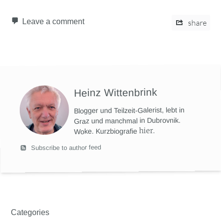
Leave a comment
share
Heinz Wittenbrink
Blogger und Teilzeit-Galerist, lebt in
Graz und manchmal in Dubrovnik.
hier
.
Woke. Kurzbiografie
Subscribe to author feed
Categories