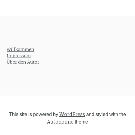
Willkommen
Impressum
Über den Autor
WordPress
This site is powered by
and styled with the
Autonomie
theme