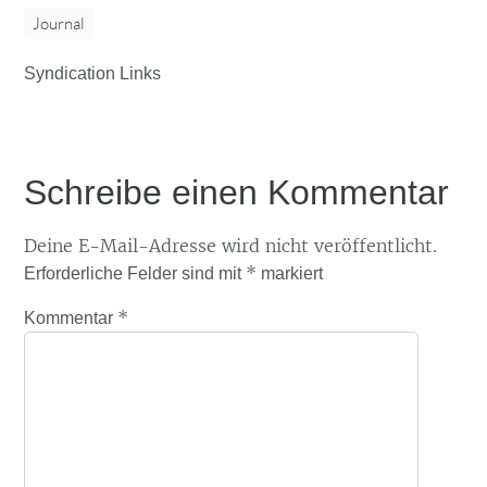
Journal
Syndication Links
Schreibe einen Kommentar
Deine E-Mail-Adresse wird nicht veröffentlicht.
*
Erforderliche Felder sind mit
markiert
*
Kommentar