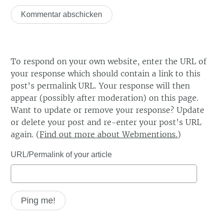
To respond on your own website, enter the URL of
your response which should contain a link to this
post's permalink URL. Your response will then
appear (possibly after moderation) on this page.
Want to update or remove your response? Update
or delete your post and re-enter your post's URL
again. (
Find out more about Webmentions.
)
URL/Permalink of your article