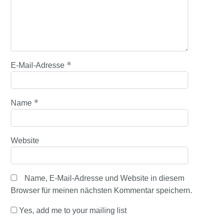
*
E-Mail-Adresse
*
Name
Website
Name, E-Mail-Adresse und Website in diesem
Browser für meinen nächsten Kommentar speichern.
Yes, add me to your mailing list