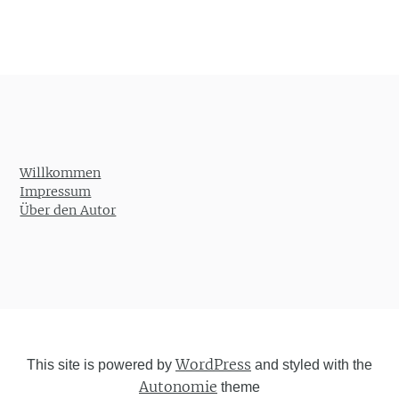
Willkommen
Impressum
Über den Autor
WordPress
This site is powered by
and styled with the
Autonomie
theme