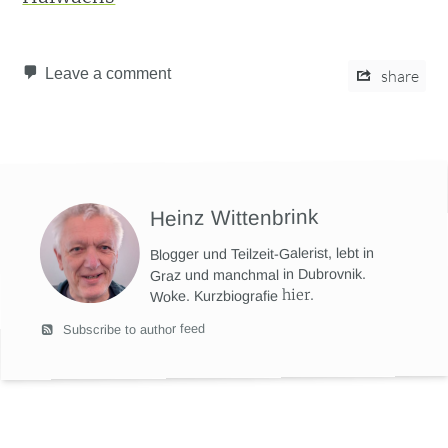
Leave a comment
share
Heinz Wittenbrink
Blogger und Teilzeit-Galerist, lebt in
Graz und manchmal in Dubrovnik.
hier
.
Woke. Kurzbiografie
Subscribe to author feed