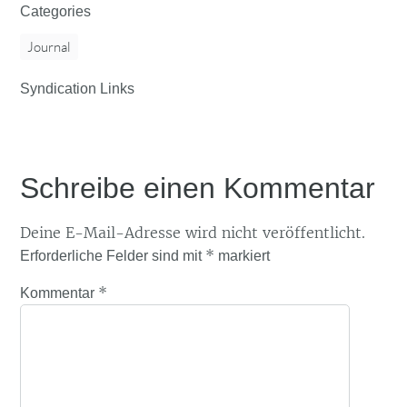
Categories
Journal
Syndication Links
Schreibe einen Kommentar
Deine E-Mail-Adresse wird nicht veröffentlicht.
*
Erforderliche Felder sind mit
markiert
*
Kommentar