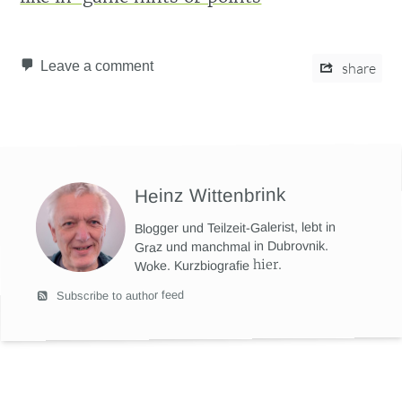
Leave a comment
share
Heinz Wittenbrink
Blogger und Teilzeit-Galerist, lebt in
Graz und manchmal in Dubrovnik.
hier
.
Woke. Kurzbiografie
Subscribe to author feed