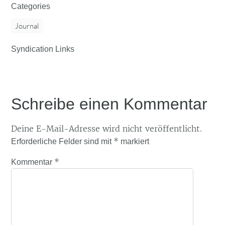
Categories
Journal
Syndication Links
Schreibe einen Kommentar
Deine E-Mail-Adresse wird nicht veröffentlicht.
*
Erforderliche Felder sind mit
markiert
*
Kommentar