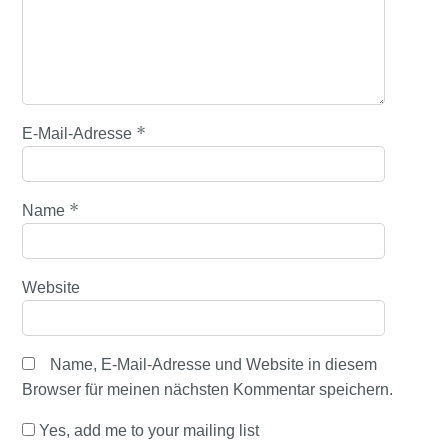
*
E-Mail-Adresse
*
Name
Website
Name, E-Mail-Adresse und Website in diesem
Browser für meinen nächsten Kommentar speichern.
Yes, add me to your mailing list