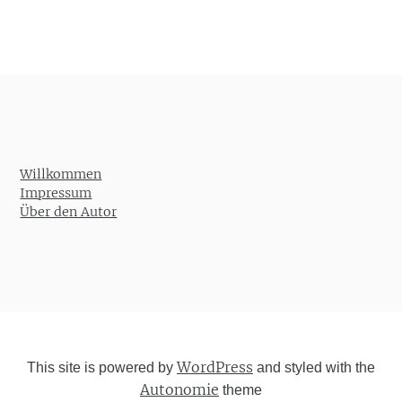
Willkommen
Impressum
Über den Autor
WordPress
This site is powered by
and styled with the
Autonomie
theme