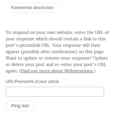
To respond on your own website, enter the URL of
your response which should contain a link to this
post's permalink URL. Your response will then
appear (possibly after moderation) on this page.
Want to update or remove your response? Update
or delete your post and re-enter your post's URL
again. (
Find out more about Webmentions.
)
URL/Permalink of your article