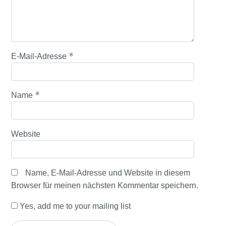
*
E-Mail-Adresse
*
Name
Website
Name, E-Mail-Adresse und Website in diesem
Browser für meinen nächsten Kommentar speichern.
Yes, add me to your mailing list