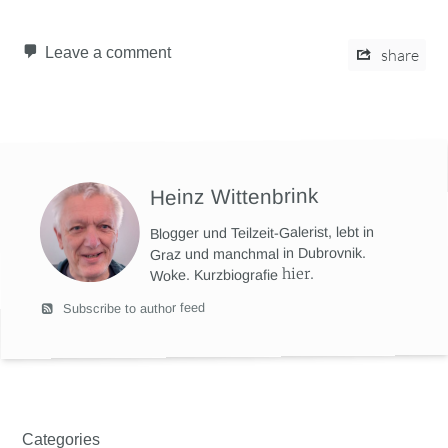
Leave a comment
share
Heinz Wittenbrink
Blogger und Teilzeit-Galerist, lebt in
Graz und manchmal in Dubrovnik.
hier
.
Woke. Kurzbiografie
Subscribe to author feed
Categories