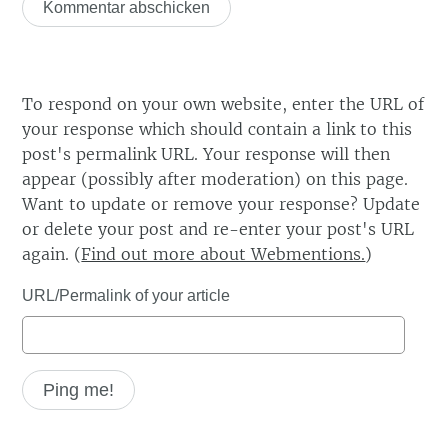
To respond on your own website, enter the URL of
your response which should contain a link to this
post's permalink URL. Your response will then
appear (possibly after moderation) on this page.
Want to update or remove your response? Update
or delete your post and re-enter your post's URL
again. (
Find out more about Webmentions.
)
URL/Permalink of your article