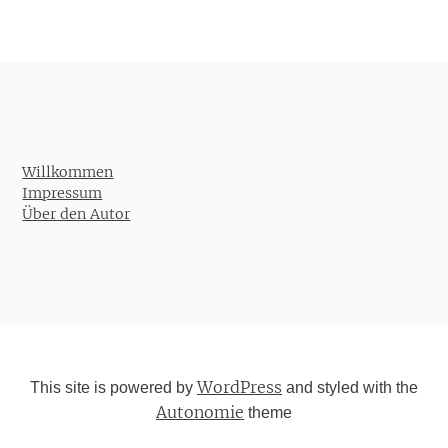
Willkommen
Impressum
Über den Autor
WordPress
This site is powered by
and styled with the
Autonomie
theme