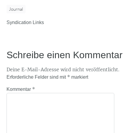
Journal
Syndication Links
Schreibe einen Kommentar
Deine E-Mail-Adresse wird nicht veröffentlicht.
*
Erforderliche Felder sind mit
markiert
*
Kommentar