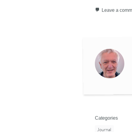
Leave a comm
Categories
Journal