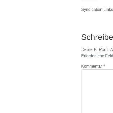
Syndication Links
Schreib
Deine E-Mail-Ad
Erforderliche Fel
*
Kommentar