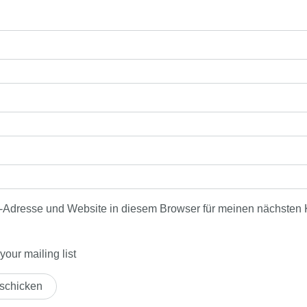
-Adresse und Website in diesem Browser für meinen nächsten
our mailing list