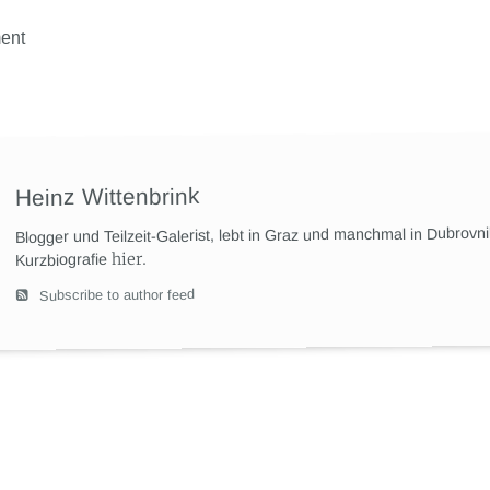
ent
Heinz Wittenbrink
Blogger und Teilzeit-Galerist, lebt in Graz und manchmal in Dubrovn
hier
.
Kurzbiografie
Subscribe to author feed