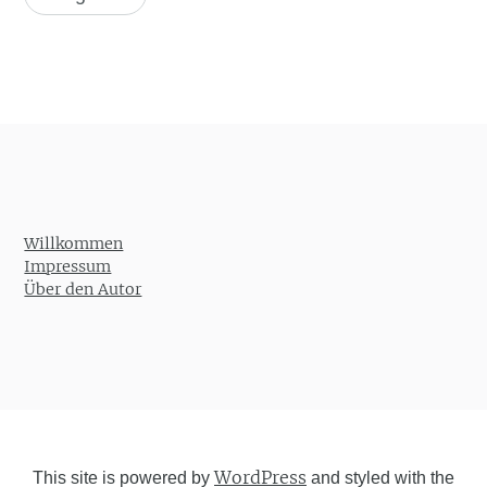
Willkommen
Impressum
Über den Autor
WordPress
This site is powered by
and styled with the