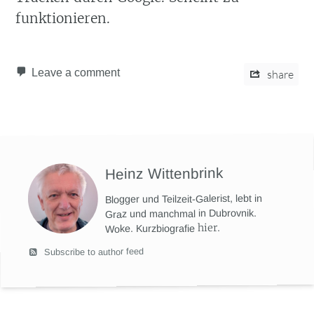
funktionieren.
Leave a comment
share
Heinz Wittenbrink
Blogger und Teilzeit-Galerist, lebt in
Graz und manchmal in Dubrovnik.
hier
.
Woke. Kurzbiografie
Subscribe to author feed