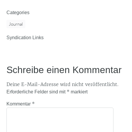
Categories
Journal
Syndication Links
Schreibe einen Kommentar
Deine E-Mail-Adresse wird nicht veröffentlicht.
*
Erforderliche Felder sind mit
markiert
*
Kommentar