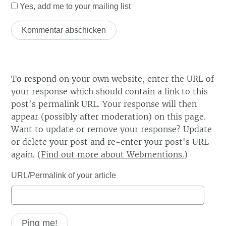
Yes, add me to your mailing list
To respond on your own website, enter the URL of
your response which should contain a link to this
post's permalink URL. Your response will then
appear (possibly after moderation) on this page.
Want to update or remove your response? Update
or delete your post and re-enter your post's URL
again. (
Find out more about Webmentions.
)
URL/Permalink of your article