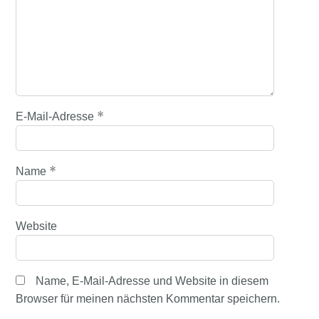
*
E-Mail-Adresse
*
Name
Website
Name, E-Mail-Adresse und Website in diesem
Browser für meinen nächsten Kommentar speichern.