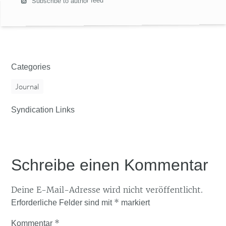
Subscribe to author feed
Categories
Journal
Syndication Links
Schreibe einen Kommentar
Deine E-Mail-Adresse wird nicht veröffentlicht.
*
Erforderliche Felder sind mit
markiert
*
Kommentar