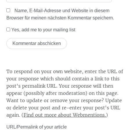
Name, E-Mail-Adresse und Website in diesem
Browser für meinen nächsten Kommentar speichern.
Yes, add me to your mailing list
To respond on your own website, enter the URL of
your response which should contain a link to this
post's permalink URL. Your response will then
appear (possibly after moderation) on this page.
Want to update or remove your response? Update
or delete your post and re-enter your post's URL
again. (
Find out more about Webmentions.
)
URL/Permalink of your article