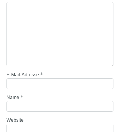
*
E-Mail-Adresse
*
Name
Website