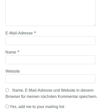
*
E-Mail-Adresse
*
Name
Website
Name, E-Mail-Adresse und Website in diesem
Browser für meinen nächsten Kommentar speichern.
Yes, add me to your mailing list