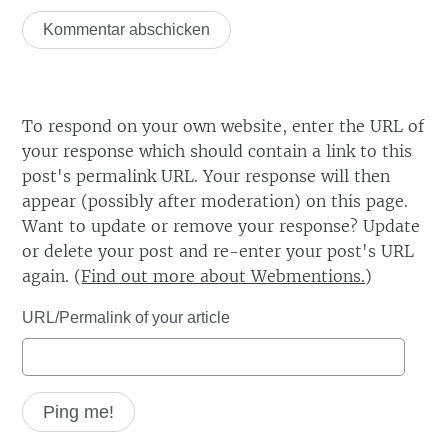
To respond on your own website, enter the URL of
your response which should contain a link to this
post's permalink URL. Your response will then
appear (possibly after moderation) on this page.
Want to update or remove your response? Update
or delete your post and re-enter your post's URL
again. (
Find out more about Webmentions.
)
URL/Permalink of your article