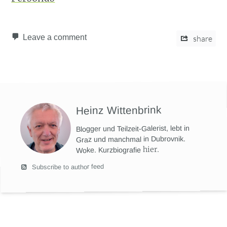
Leave a comment
share
Heinz Wittenbrink
Blogger und Teilzeit-Galerist, lebt in
Graz und manchmal in Dubrovnik.
hier
.
Woke. Kurzbiografie
Subscribe to author feed