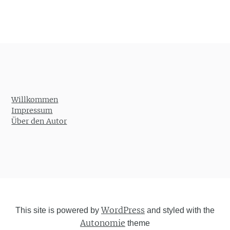
Willkommen
Impressum
Über den Autor
WordPress
This site is powered by
and styled with the
Autonomie
theme