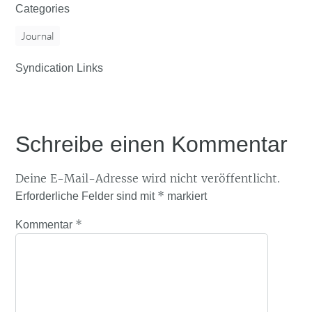
Categories
Journal
Syndication Links
Schreibe einen Kommentar
Deine E-Mail-Adresse wird nicht veröffentlicht.
*
Erforderliche Felder sind mit
markiert
*
Kommentar