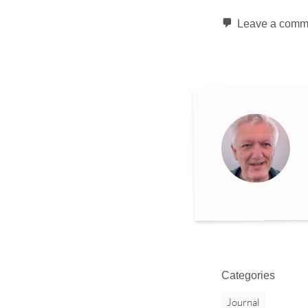
Leave a comm
Categories
Journal