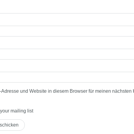
-Adresse und Website in diesem Browser für meinen nächsten
our mailing list