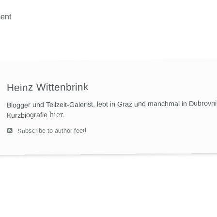
ent
Heinz Wittenbrink
Blogger und Teilzeit-Galerist, lebt in Graz und manchmal in Dubrovn
hier
.
Kurzbiografie
Subscribe to author feed