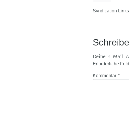
Syndication Links
Schreib
Deine E-Mail-Ad
Erforderliche Fel
*
Kommentar