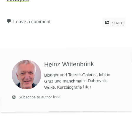
Leave a comment
share
Heinz Wittenbrink
Blogger und Teilzeit-Galerist, lebt in
Graz und manchmal in Dubrovnik.
hier
.
Woke. Kurzbiografie
Subscribe to author feed