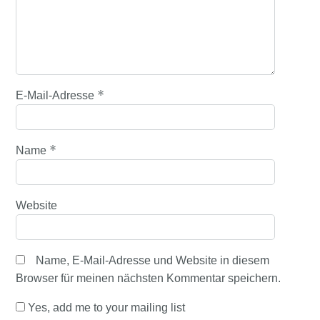
*
E-Mail-Adresse
*
Name
Website
Name, E-Mail-Adresse und Website in diesem
Browser für meinen nächsten Kommentar speichern.
Yes, add me to your mailing list