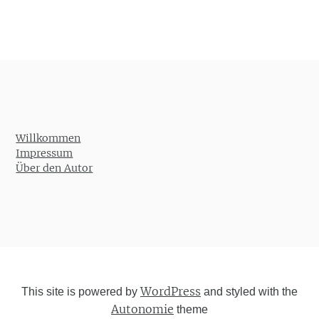
Willkommen
Impressum
Über den Autor
WordPress
This site is powered by
and styled with the
Autonomie
theme