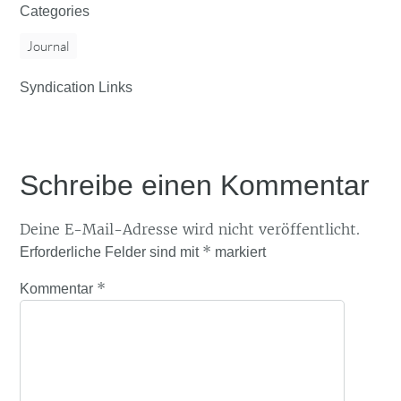
Categories
Journal
Syndication Links
Schreibe einen Kommentar
Deine E-Mail-Adresse wird nicht veröffentlicht.
*
Erforderliche Felder sind mit
markiert
*
Kommentar