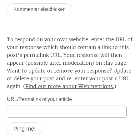
To respond on your own website, enter the URL of
your response which should contain a link to this
post's permalink URL. Your response will then
appear (possibly after moderation) on this page.
Want to update or remove your response? Update
or delete your post and re-enter your post's URL
again. (
Find out more about Webmentions.
)
URL/Permalink of your article