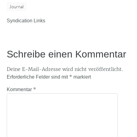
Journal
Syndication Links
Schreibe einen Kommentar
Deine E-Mail-Adresse wird nicht veröffentlicht.
*
Erforderliche Felder sind mit
markiert
*
Kommentar