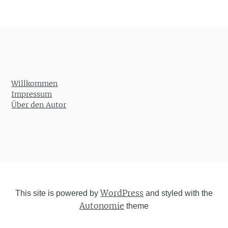
Willkommen
Impressum
Über den Autor
WordPress
This site is powered by
and styled with the
Autonomie
theme