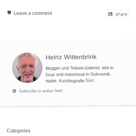
Leave a comment
share
Heinz Wittenbrink
Blogger und Teilzeit-Galerist, lebt in
Graz und manchmal in Dubrovnik.
hier
.
Woke. Kurzbiografie
Subscribe to author feed
Categories