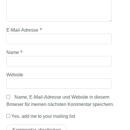
*
E-Mail-Adresse
*
Name
Website
Name, E-Mail-Adresse und Website in diesem
Browser für meinen nächsten Kommentar speichern.
Yes, add me to your mailing list