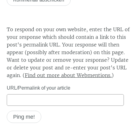
To respond on your own website, enter the URL of
your response which should contain a link to this
post's permalink URL. Your response will then
appear (possibly after moderation) on this page.
Want to update or remove your response? Update
or delete your post and re-enter your post's URL
again. (
Find out more about Webmentions.
)
URL/Permalink of your article