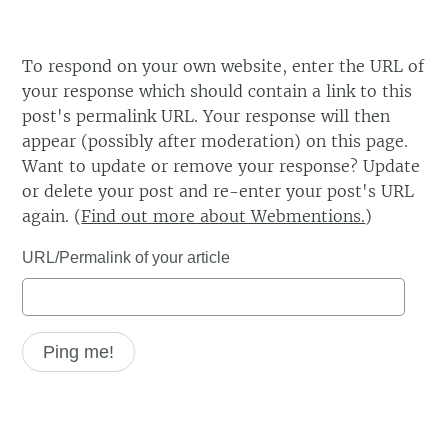
To respond on your own website, enter the URL of
your response which should contain a link to this
post's permalink URL. Your response will then
appear (possibly after moderation) on this page.
Want to update or remove your response? Update
or delete your post and re-enter your post's URL
again. (
Find out more about Webmentions.
)
URL/Permalink of your article