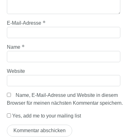
*
E-Mail-Adresse
*
Name
Website
Name, E-Mail-Adresse und Website in diesem
Browser für meinen nächsten Kommentar speichern.
Yes, add me to your mailing list