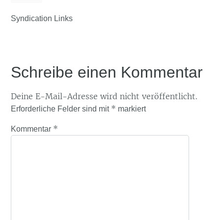
Syndication Links
Schreibe einen Kommentar
Deine E-Mail-Adresse wird nicht veröffentlicht.
*
Erforderliche Felder sind mit
markiert
*
Kommentar