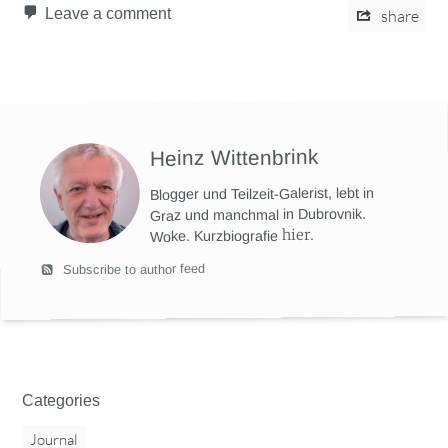
Leave a comment
share
Heinz Wittenbrink
Blogger und Teilzeit-Galerist, lebt in
Graz und manchmal in Dubrovnik.
hier
.
Woke. Kurzbiografie
Subscribe to author feed
Categories
Journal