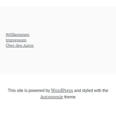
Willkommen
Impressum
Über den Autor
WordPress
This site is powered by
and styled with the
Autonomie
theme