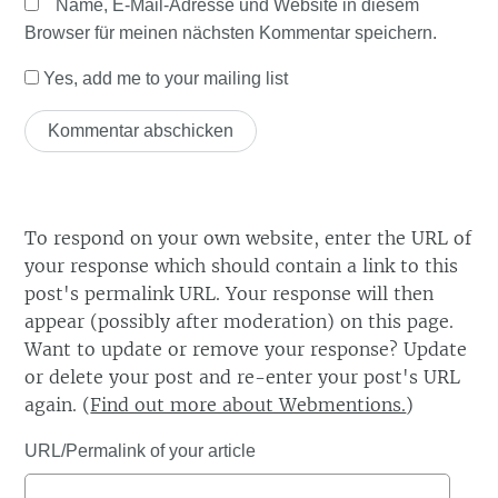
Name, E-Mail-Adresse und Website in diesem
Browser für meinen nächsten Kommentar speichern.
Yes, add me to your mailing list
To respond on your own website, enter the URL of
your response which should contain a link to this
post's permalink URL. Your response will then
appear (possibly after moderation) on this page.
Want to update or remove your response? Update
or delete your post and re-enter your post's URL
again. (
Find out more about Webmentions.
)
URL/Permalink of your article