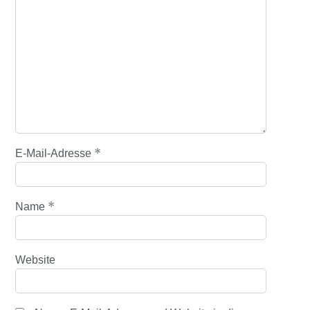
*
E-Mail-Adresse
*
Name
Website