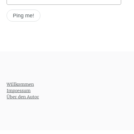
Willkommen
Impressum
Über den Autor