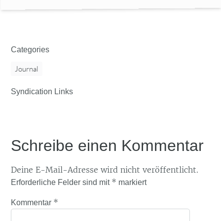
Categories
Journal
Syndication Links
Schreibe einen Kommentar
Deine E-Mail-Adresse wird nicht veröffentlicht.
*
Erforderliche Felder sind mit
markiert
*
Kommentar