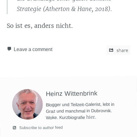
Strategie (Atherton & Hane, 2018).
So ist es, anders nicht.
Leave a comment
share
Heinz Wittenbrink
Blogger und Teilzeit-Galerist, lebt in
Graz und manchmal in Dubrovnik.
hier
.
Woke. Kurzbiografie
Subscribe to author feed