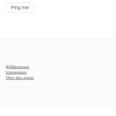
Willkommen
Impressum
Über den Autor