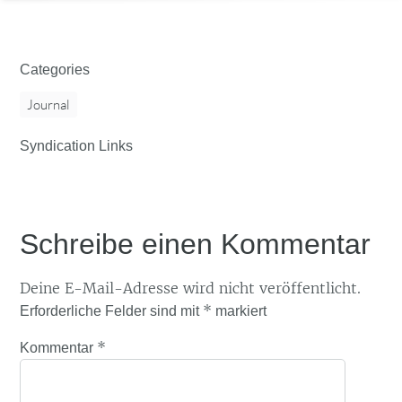
Categories
Journal
Syndication Links
Schreibe einen Kommentar
Deine E-Mail-Adresse wird nicht veröffentlicht.
*
Erforderliche Felder sind mit
markiert
*
Kommentar