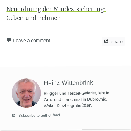
Neuordnung der Mindestsicherung:
Geben und nehmen
Leave a comment
share
Heinz Wittenbrink
Blogger und Teilzeit-Galerist, lebt in
Graz und manchmal in Dubrovnik.
hier
.
Woke. Kurzbiografie
Subscribe to author feed