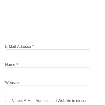
*
E-Mail-Adresse
*
Name
Website
Name, E-Mail-Adresse und Website in diesem