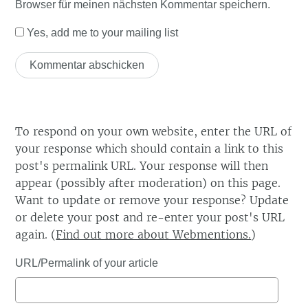
Browser für meinen nächsten Kommentar speichern.
Yes, add me to your mailing list
To respond on your own website, enter the URL of
your response which should contain a link to this
post's permalink URL. Your response will then
appear (possibly after moderation) on this page.
Want to update or remove your response? Update
or delete your post and re-enter your post's URL
again. (
Find out more about Webmentions.
)
URL/Permalink of your article