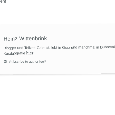
ent
Heinz Wittenbrink
Blogger und Teilzeit-Galerist, lebt in Graz und manchmal in Dubrovn
hier
.
Kurzbiografie
Subscribe to author feed