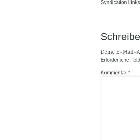
Syndication Links
Schreib
Deine E-Mail-Ad
Erforderliche Fel
*
Kommentar