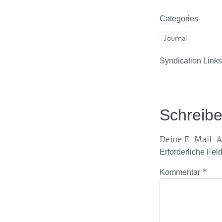
Categories
Journal
Syndication Links
Schreib
Deine E-Mail-Ad
Erforderliche Fel
*
Kommentar