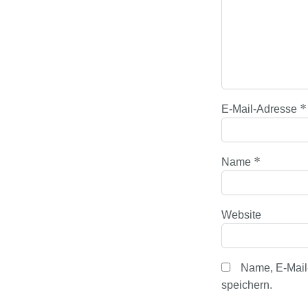
*
E-Mail-Adresse
*
Name
Website
Name, E-Mail
speichern.