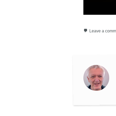
Leave a comm