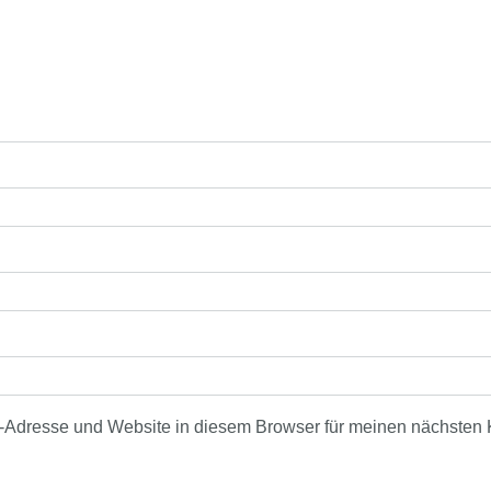
-Adresse und Website in diesem Browser für meinen nächsten