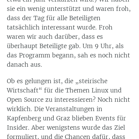
sie ein wenig unterstützt und waren froh,
dass der Tag für alle Beteiligten
tatsächlich interessant wurde. Froh
waren wir auch darüber, dass es
überhaupt Beteiligte gab. Um 9 Uhr, als
das Programm begann, sah es noch nicht
danach aus.
Ob es gelungen ist, die „steirische
Wirtschaft“ für die Themen Linux und
Open Source zu interessieren? Noch nicht
wirklich. Die Veranstaltungen in
Kapfenberg und Graz blieben Events für
Insider. Aber wenigstens wurde das Ziel
formuliert, und die Chancen dafür, dass