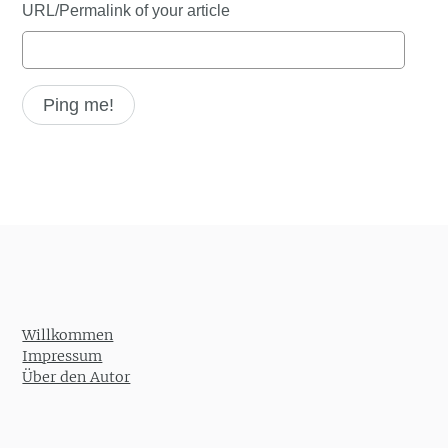
URL/Permalink of your article
Willkommen
Impressum
Über den Autor