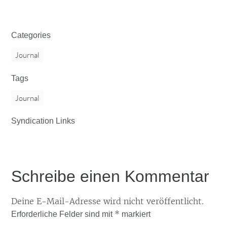
Categories
Journal
Tags
Journal
Syndication Links
Schreibe einen Kommentar
Deine E-Mail-Adresse wird nicht veröffentlicht.
*
Erforderliche Felder sind mit
markiert