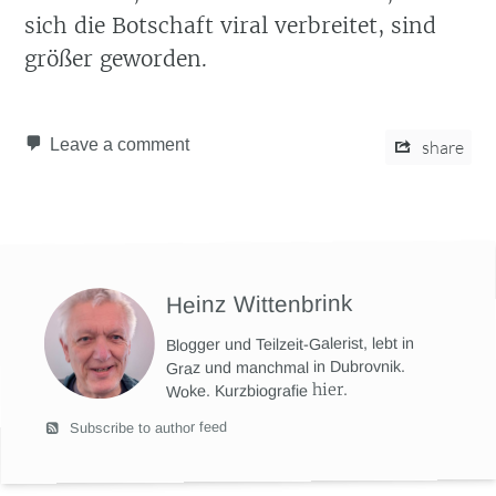
sich die Botschaft viral verbreitet, sind
größer geworden.
Leave a comment
share
Heinz Wittenbrink
Blogger und Teilzeit-Galerist, lebt in
Graz und manchmal in Dubrovnik.
hier
.
Woke. Kurzbiografie
Subscribe to author feed