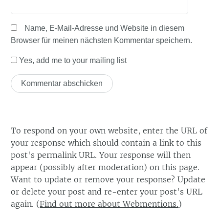
Name, E-Mail-Adresse und Website in diesem
Browser für meinen nächsten Kommentar speichern.
Yes, add me to your mailing list
To respond on your own website, enter the URL of
your response which should contain a link to this
post's permalink URL. Your response will then
appear (possibly after moderation) on this page.
Want to update or remove your response? Update
or delete your post and re-enter your post's URL
again. (
Find out more about Webmentions.
)