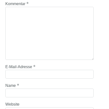
*
Kommentar
*
E-Mail-Adresse
*
Name
Website