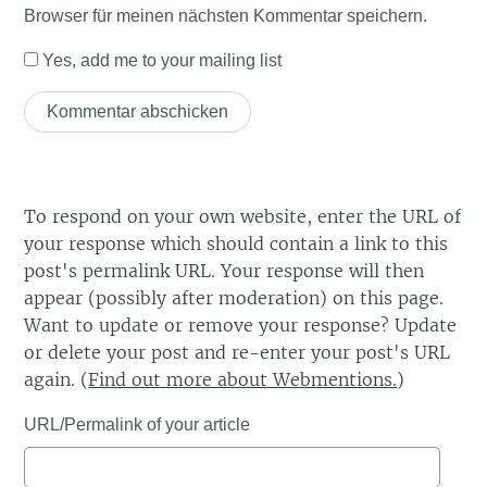
Browser für meinen nächsten Kommentar speichern.
Yes, add me to your mailing list
To respond on your own website, enter the URL of
your response which should contain a link to this
post's permalink URL. Your response will then
appear (possibly after moderation) on this page.
Want to update or remove your response? Update
or delete your post and re-enter your post's URL
again. (
Find out more about Webmentions.
)
URL/Permalink of your article