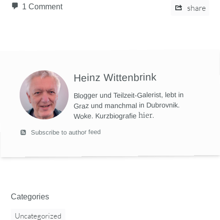
1 Comment
share
Heinz Wittenbrink
Blogger und Teilzeit-Galerist, lebt in
Graz und manchmal in Dubrovnik.
hier
.
Woke. Kurzbiografie
Subscribe to author feed
Categories
Uncategorized