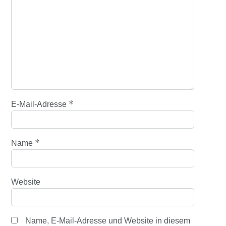
*
E-Mail-Adresse
*
Name
Website
Name, E-Mail-Adresse und Website in diesem