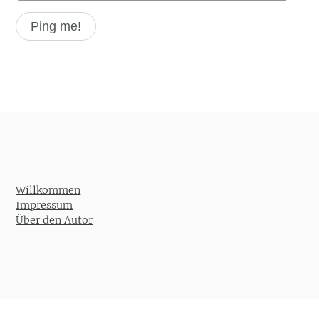
Willkommen
Impressum
Über den Autor