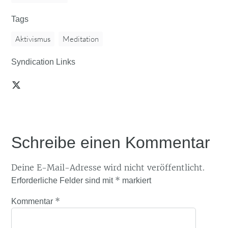
Tags
Aktivismus
Meditation
Syndication Links
Schreibe einen Kommentar
Deine E-Mail-Adresse wird nicht veröffentlicht.
*
Erforderliche Felder sind mit
markiert
*
Kommentar