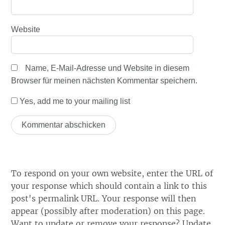
Website
Name, E-Mail-Adresse und Website in diesem
Browser für meinen nächsten Kommentar speichern.
Yes, add me to your mailing list
To respond on your own website, enter the URL of
your response which should contain a link to this
post's permalink URL. Your response will then
appear (possibly after moderation) on this page.
Want to update or remove your response? Update