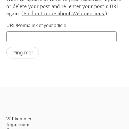
or delete your post and re-enter your post's URL
again. (
Find out more about Webmentions.
)
URL/Permalink of your article
Willkommen
Impressum