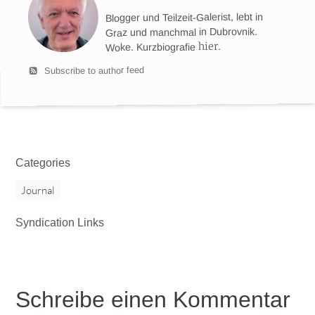
Blogger und Teilzeit-Galerist, lebt in
Graz und manchmal in Dubrovnik.
hier
.
Woke. Kurzbiografie
Subscribe to author feed
Categories
Journal
Syndication Links
Schreibe einen Kommentar