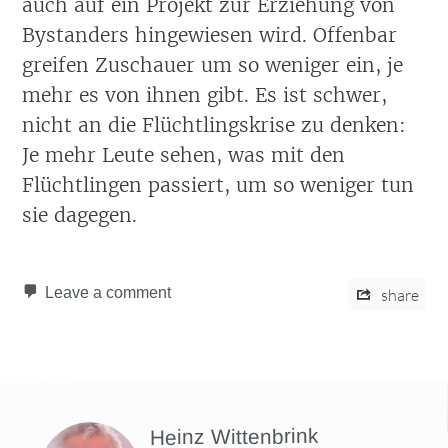
auch auf ein Projekt zur Erziehung von
Bystanders hingewiesen wird. Offenbar
greifen Zuschauer um so weniger ein, je
mehr es von ihnen gibt. Es ist schwer,
nicht an die Flüchtlingskrise zu denken:
Je mehr Leute sehen, was mit den
Flüchtlingen passiert, um so weniger tun
sie dagegen.
Leave a comment
share
Heinz Wittenbrink