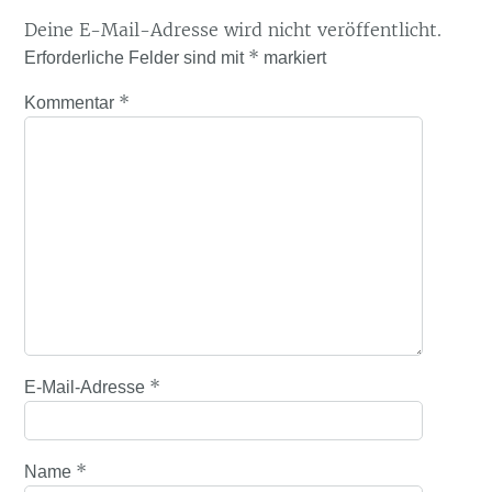
Deine E-Mail-Adresse wird nicht veröffentlicht.
*
Erforderliche Felder sind mit
markiert
*
Kommentar
*
E-Mail-Adresse
*
Name