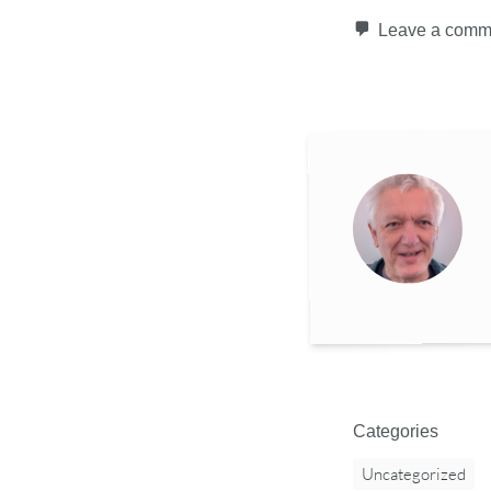
Leave a comm
Categories
Uncategorized