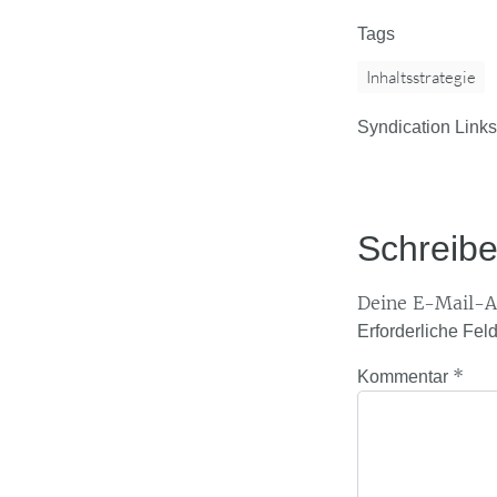
Tags
Inhaltsstrategie
Syndication Links
Schreib
Deine E-Mail-Ad
Erforderliche Fel
*
Kommentar