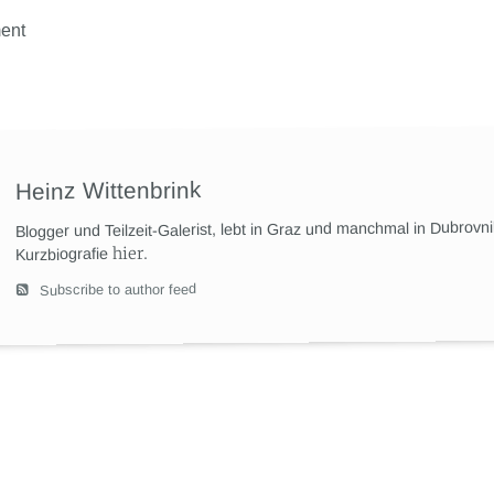
ent
Heinz Wittenbrink
Blogger und Teilzeit-Galerist, lebt in Graz und manchmal in Dubrovn
hier
.
Kurzbiografie
Subscribe to author feed