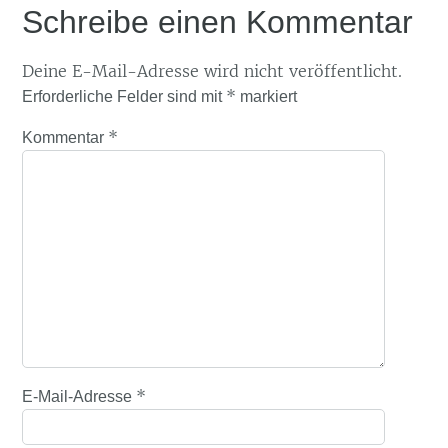
Schreibe einen Kommentar
Deine E-Mail-Adresse wird nicht veröffentlicht.
*
Erforderliche Felder sind mit
markiert
*
Kommentar
*
E-Mail-Adresse