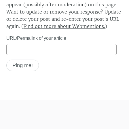
appear (possibly after moderation) on this page.
Want to update or remove your response? Update
or delete your post and re-enter your post's URL
again. (
Find out more about Webmentions.
)
URL/Permalink of your article