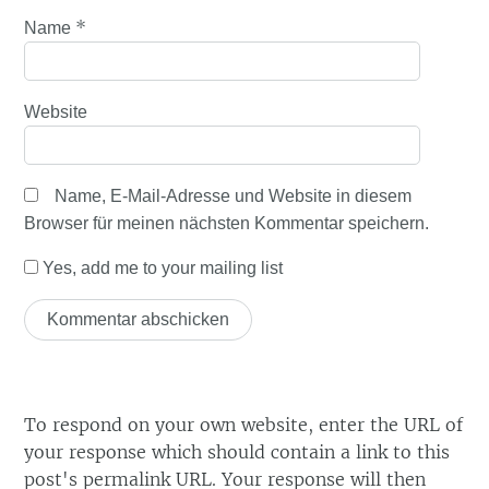
*
Name
Website
Name, E-Mail-Adresse und Website in diesem
Browser für meinen nächsten Kommentar speichern.
Yes, add me to your mailing list
To respond on your own website, enter the URL of
your response which should contain a link to this
post's permalink URL. Your response will then