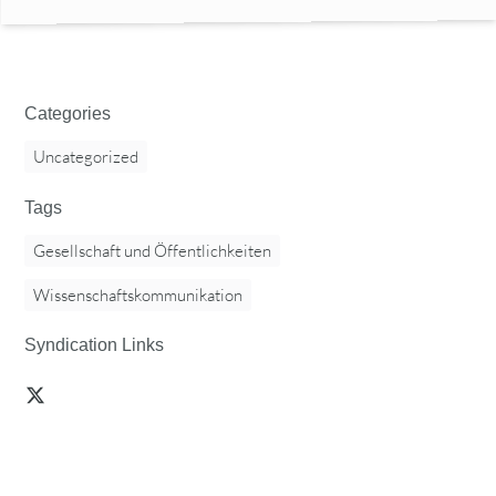
Categories
Uncategorized
Tags
Gesellschaft und Öffentlichkeiten
Wissenschaftskommunikation
Syndication Links