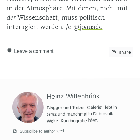
in der Atmosphäre. Mit denen, nicht mit
der
Wissenschaft, muss politisch
interagiert werden. /c
@joausdo
Leave a comment
share
Heinz Wittenbrink
Blogger und Teilzeit-Galerist, lebt in
Graz und manchmal in Dubrovnik.
hier
.
Woke. Kurzbiografie
Subscribe to author feed