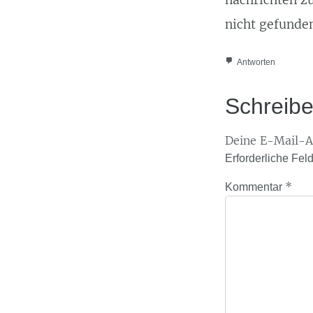
nicht gefunden
Antworten
Schreib
Deine E-Mail-Ad
Erforderliche Fel
*
Kommentar