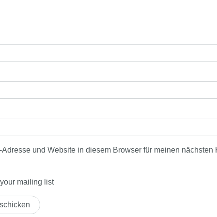
-Adresse und Website in diesem Browser für meinen nächsten
our mailing list