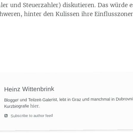
ler und Steuerzahler) diskutieren. Das würde e
chweren, hinter den Kulissen ihre Einflusszone
Heinz Wittenbrink
Blogger und Teilzeit-Galerist, lebt in Graz und manchmal in Dubrovn
hier
.
Kurzbiografie
Subscribe to author feed