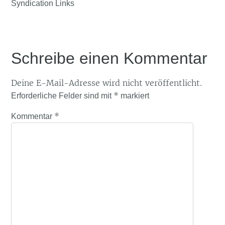
Syndication Links
Schreibe einen Kommentar
Deine E-Mail-Adresse wird nicht veröffentlicht.
*
Erforderliche Felder sind mit
markiert
*
Kommentar