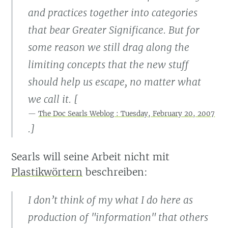
and practices together into categories
that bear Greater Significance. But for
some reason we still drag along the
limiting concepts that the new stuff
should help us escape, no matter what
we call it. [
The Doc Searls Weblog : Tuesday, February 20, 2007
.]
Searls will seine Arbeit nicht mit
Plastikwörtern
beschreiben:
I don’t think of my what I do here as
production of "information" that others