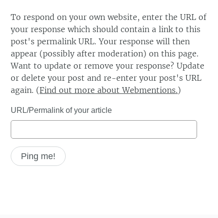
To respond on your own website, enter the URL of
your response which should contain a link to this
post's permalink URL. Your response will then
appear (possibly after moderation) on this page.
Want to update or remove your response? Update
or delete your post and re-enter your post's URL
again. (
Find out more about Webmentions.
)
URL/Permalink of your article