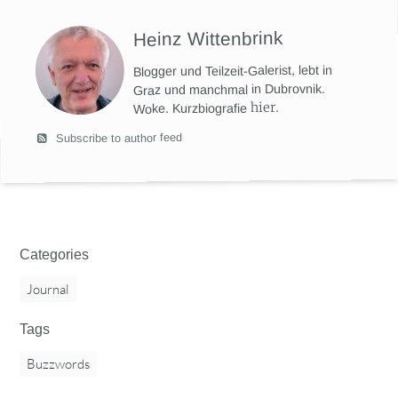
Heinz Wittenbrink
Blogger und Teilzeit-Galerist, lebt in
Graz und manchmal in Dubrovnik.
hier
.
Woke. Kurzbiografie
Subscribe to author feed
Categories
Journal
Tags
Buzzwords