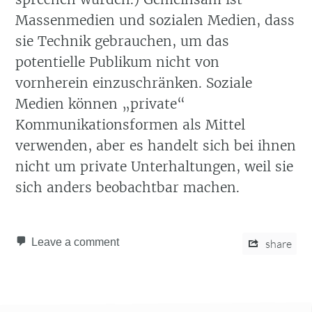
Massenmedien und sozialen Medien, dass
sie Technik gebrauchen, um das
potentielle Publikum nicht von
vornherein einzuschränken. Soziale
Medien können
private
Kommunikationsformen als Mittel
verwenden, aber es handelt sich bei ihnen
nicht um private Unterhaltungen, weil sie
sich anders beobachtbar machen.
Leave a comment
share