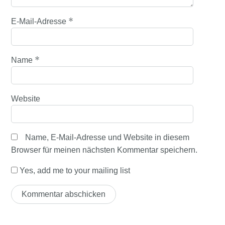
*
E-Mail-Adresse
*
Name
Website
Name, E-Mail-Adresse und Website in diesem
Browser für meinen nächsten Kommentar speichern.
Yes, add me to your mailing list