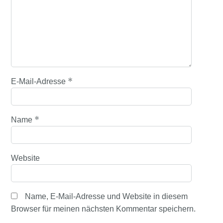
*
E-Mail-Adresse
*
Name
Website
Name, E-Mail-Adresse und Website in diesem
Browser für meinen nächsten Kommentar speichern.