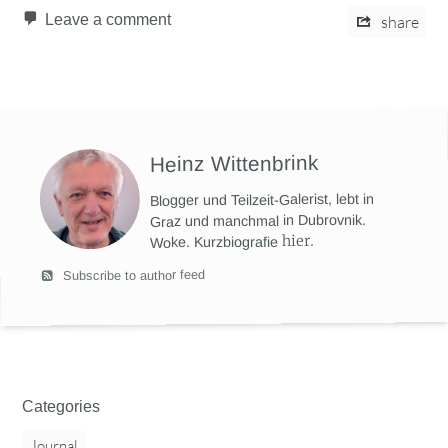
Leave a comment
share
Heinz Wittenbrink
Blogger und Teilzeit-Galerist, lebt in
Graz und manchmal in Dubrovnik.
hier
.
Woke. Kurzbiografie
Subscribe to author feed
Categories
Journal