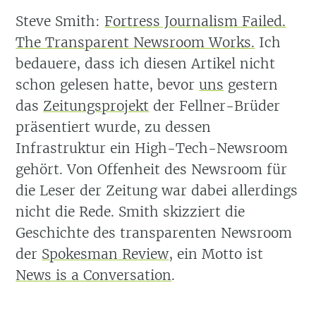
Steve Smith:
Fortress Journalism Failed.
The Transparent Newsroom Works.
Ich
bedauere, dass ich diesen Artikel nicht
schon gelesen hatte, bevor
uns
gestern
das
Zeitungsprojekt
der Fellner-Brüder
präsentiert wurde, zu dessen
Infrastruktur ein High-Tech-Newsroom
gehört. Von Offenheit des Newsroom für
die Leser der Zeitung war dabei allerdings
nicht die Rede. Smith skizziert die
Geschichte des transparenten Newsroom
der
Spokesman Review
, ein Motto ist
News is a Conversation
.