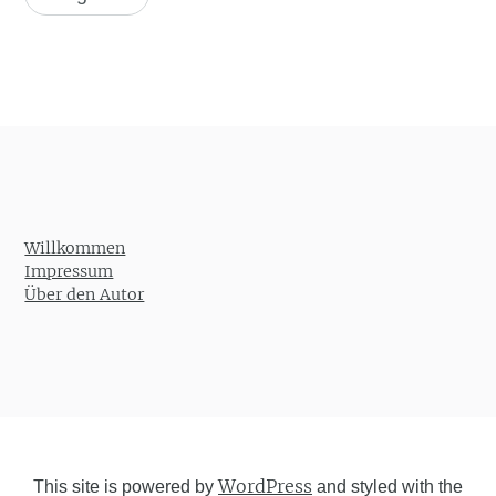
Willkommen
Impressum
Über den Autor
WordPress
This site is powered by
and styled with the