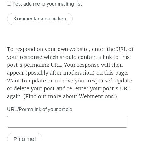
Yes, add me to your mailing list
To respond on your own website, enter the URL of
your response which should contain a link to this
post's permalink URL. Your response will then
appear (possibly after moderation) on this page.
Want to update or remove your response? Update
or delete your post and re-enter your post's URL
again. (
Find out more about Webmentions.
)
URL/Permalink of your article