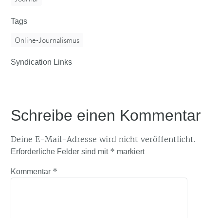
Tags
Online-Journalismus
Syndication Links
Schreibe einen Kommentar
Deine E-Mail-Adresse wird nicht veröffentlicht.
*
Erforderliche Felder sind mit
markiert
*
Kommentar