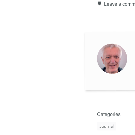
Leave a comm
Categories
Journal