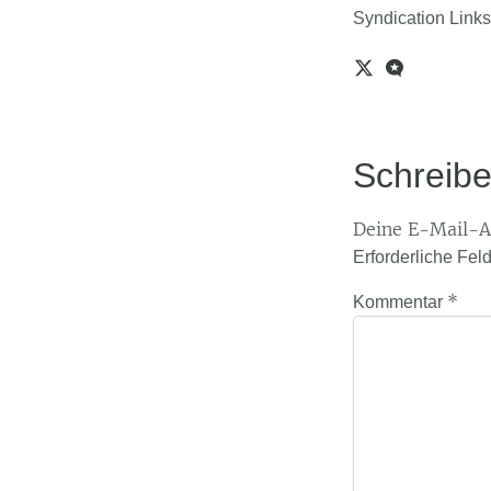
Syndication Links
Schreib
Deine E-Mail-Ad
Erforderliche Fel
*
Kommentar