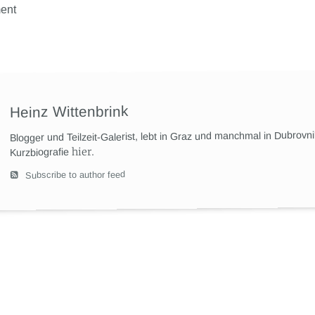
ent
Heinz Wittenbrink
Blogger und Teilzeit-Galerist, lebt in Graz und manchmal in Dubrovn
hier
.
Kurzbiografie
Subscribe to author feed