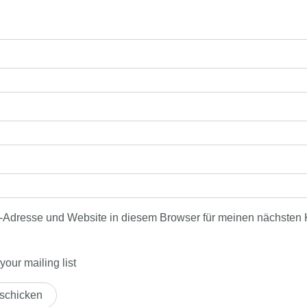
-Adresse und Website in diesem Browser für meinen nächsten
our mailing list