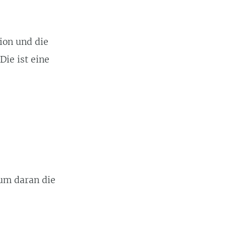
ion und die
Die ist eine
 um daran die