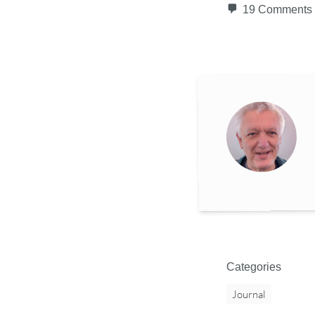
19 Comments
Categories
Journal