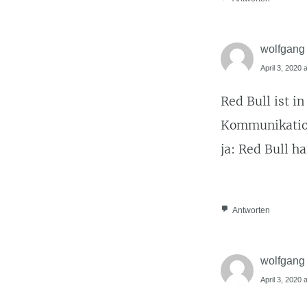
wolfgang
April 3, 2020 
Red Bull ist i
Kommunikation
ja: Red Bull 
Antworten
wolfgang
April 3, 2020 