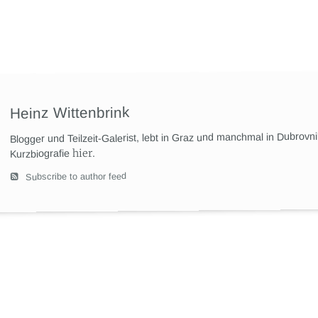
Heinz Wittenbrink
Blogger und Teilzeit-Galerist, lebt in Graz und manchmal in Dubrovn
hier
.
Kurzbiografie
Subscribe to author feed