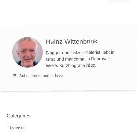
Heinz Wittenbrink
Blogger und Teilzeit-Galerist, lebt in
Graz und manchmal in Dubrovnik.
hier
.
Woke. Kurzbiografie
Subscribe to author feed
Categories
Journal