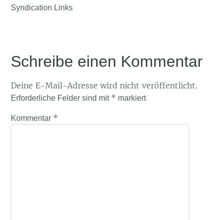
Syndication Links
Schreibe einen Kommentar
Deine E-Mail-Adresse wird nicht veröffentlicht.
*
Erforderliche Felder sind mit
markiert
*
Kommentar