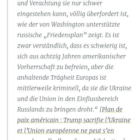
und Verachtung sie nur schwer
eingestehen kann, völlig überfordert ist,
wie der von Washington unterstützte
russische „Friedensplan” zeigt. Es ist
zwar verständlich, dass es schwierig ist,
sich aus achtzig Jahren amerikanischer
Vorherrschaft zu befreien, aber die
anhaltende Trägheit Europas ist
mittlerweile kriminell, da sie die Ukraine
und die Union in den Einflussbereich
Russlands zu bringen droht.“ [
Plan de
paix américain : Trump sacrifie l’Ukraine
et l’Union européenne ne peut s’en