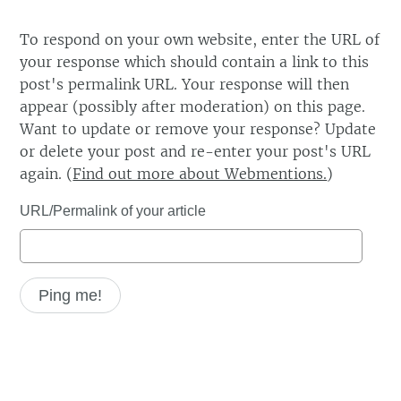
To respond on your own website, enter the URL of
your response which should contain a link to this
post's permalink URL. Your response will then
appear (possibly after moderation) on this page.
Want to update or remove your response? Update
or delete your post and re-enter your post's URL
again. (
Find out more about Webmentions.
)
URL/Permalink of your article