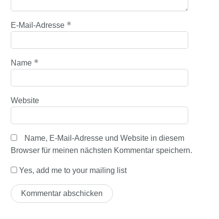
*
E-Mail-Adresse
*
Name
Website
Name, E-Mail-Adresse und Website in diesem
Browser für meinen nächsten Kommentar speichern.
Yes, add me to your mailing list