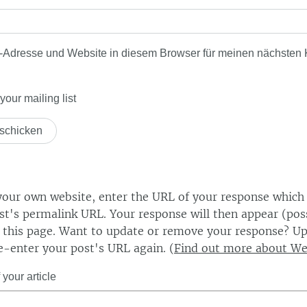
-Adresse und Website in diesem Browser für meinen nächsten
our mailing list
our own website, enter the URL of your response which
ost's permalink URL. Your response will then appear (poss
this page. Want to update or remove your response? Up
e-enter your post's URL again. (
Find out more about W
your article