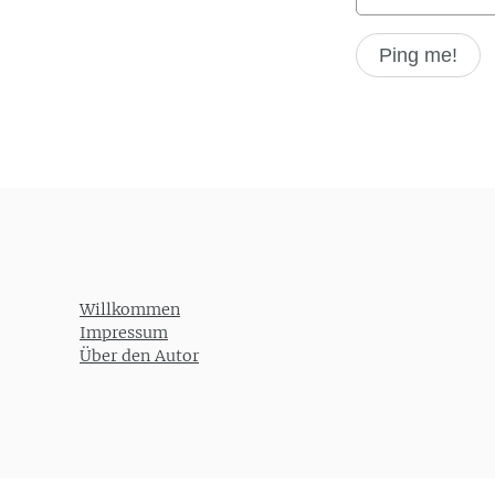
Willkommen
Impressum
Über den Autor