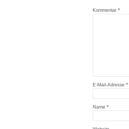
*
Kommentar
*
E-Mail-Adresse
*
Name