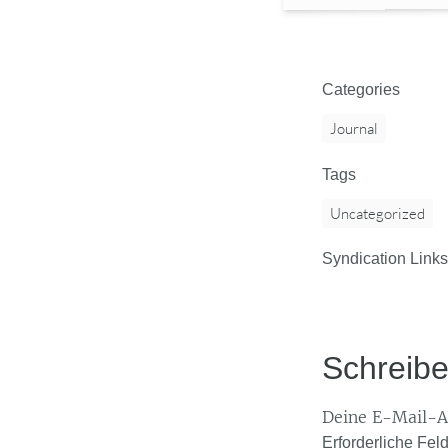
Categories
Journal
Tags
Uncategorized
Syndication Links
Schreib
Deine E-Mail-Ad
Erforderliche Fel