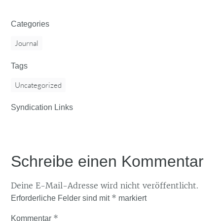
Categories
Journal
Tags
Uncategorized
Syndication Links
Schreibe einen Kommentar
Deine E-Mail-Adresse wird nicht veröffentlicht.
*
Erforderliche Felder sind mit
markiert
*
Kommentar