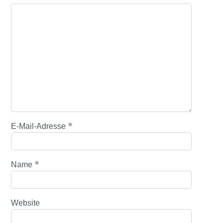
*
E-Mail-Adresse
*
Name
Website