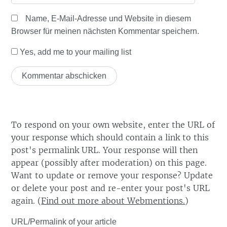
Name, E-Mail-Adresse und Website in diesem
Browser für meinen nächsten Kommentar speichern.
Yes, add me to your mailing list
To respond on your own website, enter the URL of
your response which should contain a link to this
post's permalink URL. Your response will then
appear (possibly after moderation) on this page.
Want to update or remove your response? Update
or delete your post and re-enter your post's URL
again. (
Find out more about Webmentions.
)
URL/Permalink of your article