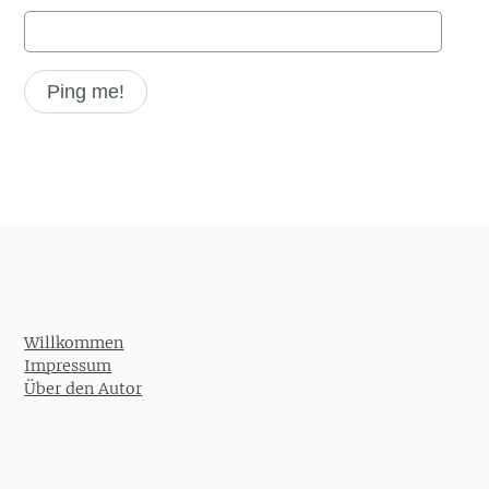
Willkommen
Impressum
Über den Autor