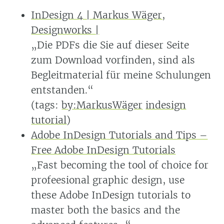
InDesign 4 | Markus Wäger,
Designworks |
„Die PDFs die Sie auf dieser Seite
zum Download vorfinden, sind als
Begleitmaterial für meine Schulungen
entstanden.“
(tags:
by:MarkusWäger
indesign
tutorial
)
Adobe InDesign Tutorials and Tips –
Free Adobe InDesign Tutorials
„Fast becoming the tool of choice for
profeesional graphic design, use
these Adobe InDesign tutorials to
master both the basics and the