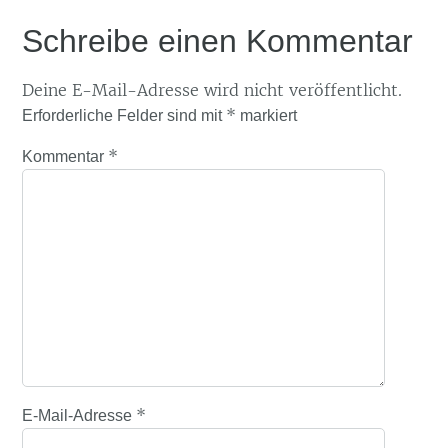
Schreibe einen Kommentar
Deine E-Mail-Adresse wird nicht veröffentlicht.
*
Erforderliche Felder sind mit
markiert
*
Kommentar
*
E-Mail-Adresse