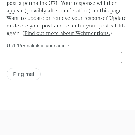
post's permalink URL. Your response will then
appear (possibly after moderation) on this page.
Want to update or remove your response? Update
or delete your post and re-enter your post's URL
again. (
Find out more about Webmentions.
)
URL/Permalink of your article