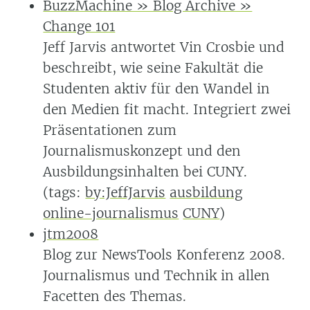
BuzzMachine » Blog Archive »
Change 101
Jeff Jarvis antwortet Vin Crosbie und
beschreibt, wie seine Fakultät die
Studenten aktiv für den Wandel in
den Medien fit macht. Integriert zwei
Präsentationen zum
Journalismuskonzept und den
Ausbildungsinhalten bei CUNY.
(tags:
by:JeffJarvis
ausbildung
online-journalismus
CUNY
)
jtm2008
Blog zur NewsTools Konferenz 2008.
Journalismus und Technik in allen
Facetten des Themas.