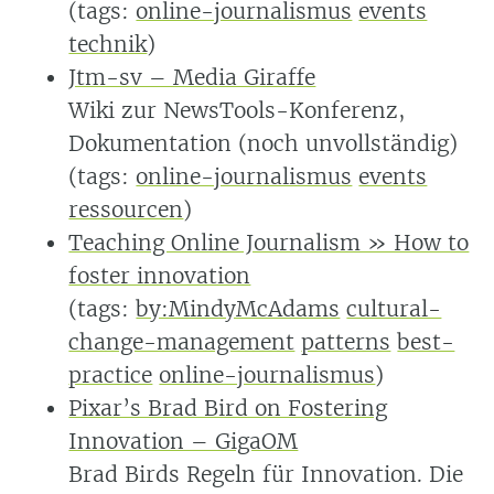
(tags:
online-journalismus
events
technik
)
Jtm-sv – Media Giraffe
Wiki zur NewsTools-Konferenz,
Dokumentation (noch unvollständig)
(tags:
online-journalismus
events
ressourcen
)
Teaching Online Journalism » How to
foster innovation
(tags:
by:MindyMcAdams
cultural-
change-management
patterns
best-
practice
online-journalismus
)
Pixar’s Brad Bird on Fostering
Innovation – GigaOM
Brad Birds Regeln für Innovation. Die