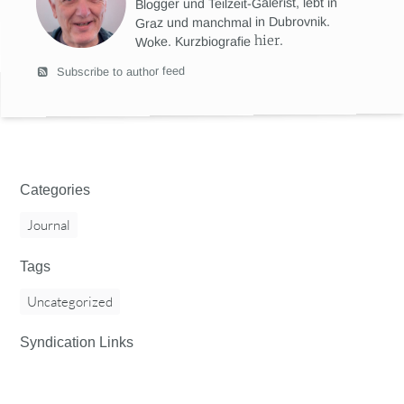
Blogger und Teilzeit-Galerist, lebt in
Graz und manchmal in Dubrovnik.
hier
.
Woke. Kurzbiografie
Subscribe to author feed
Categories
Journal
Tags
Uncategorized
Syndication Links