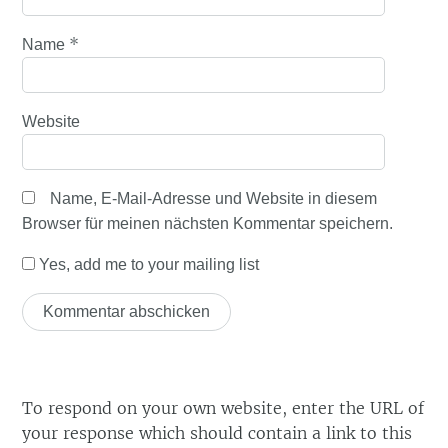
*
Name
Website
Name, E-Mail-Adresse und Website in diesem
Browser für meinen nächsten Kommentar speichern.
Yes, add me to your mailing list
To respond on your own website, enter the URL of
your response which should contain a link to this