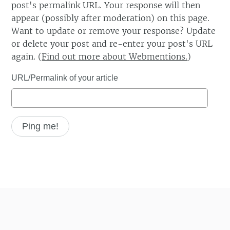
post's permalink URL. Your response will then
appear (possibly after moderation) on this page.
Want to update or remove your response? Update
or delete your post and re-enter your post's URL
again. (
Find out more about Webmentions.
)
URL/Permalink of your article