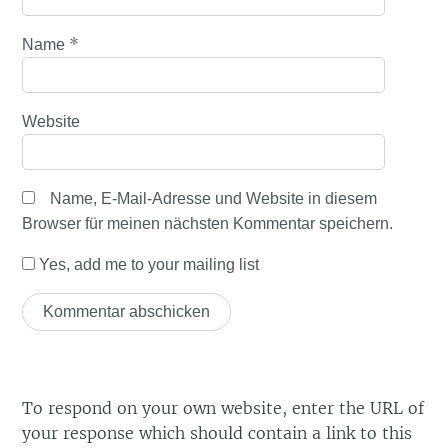
*
Name
Website
Name, E-Mail-Adresse und Website in diesem
Browser für meinen nächsten Kommentar speichern.
Yes, add me to your mailing list
To respond on your own website, enter the URL of
your response which should contain a link to this