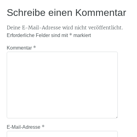
Schreibe einen Kommentar
Deine E-Mail-Adresse wird nicht veröffentlicht.
*
Erforderliche Felder sind mit
markiert
*
Kommentar
*
E-Mail-Adresse