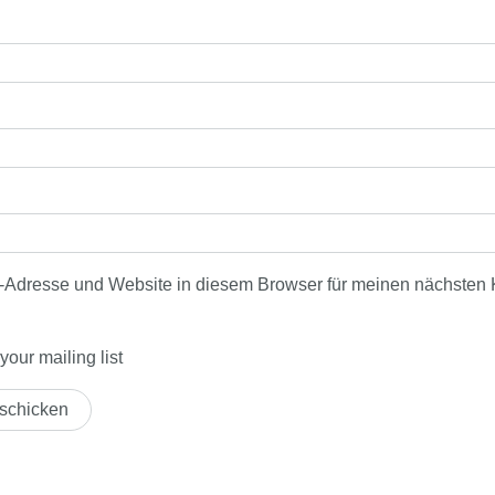
-Adresse und Website in diesem Browser für meinen nächsten
our mailing list