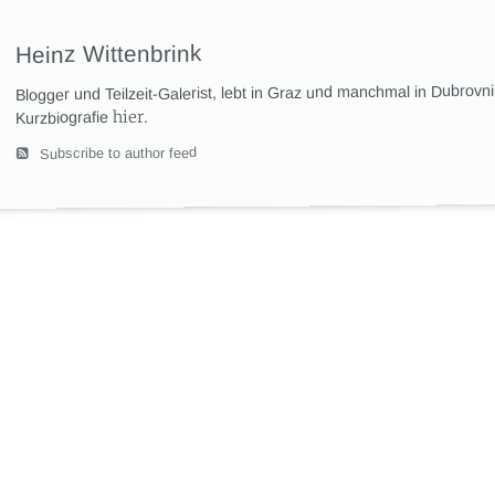
Heinz Wittenbrink
Blogger und Teilzeit-Galerist, lebt in Graz und manchmal in Dubrovn
hier
.
Kurzbiografie
Subscribe to author feed