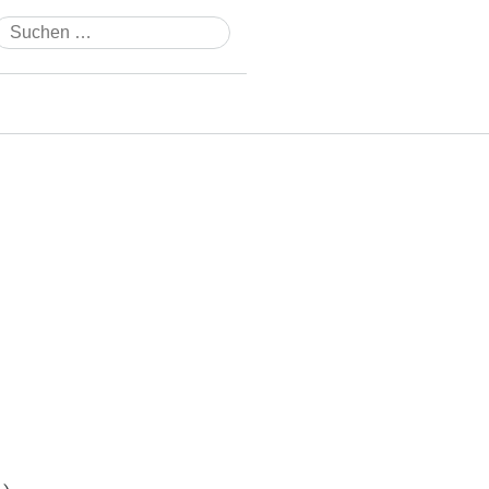
Suchen
nach: