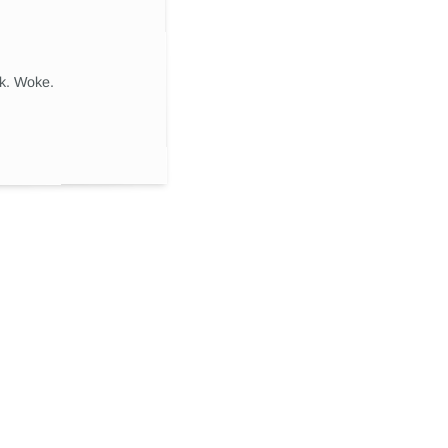
ik. Woke.