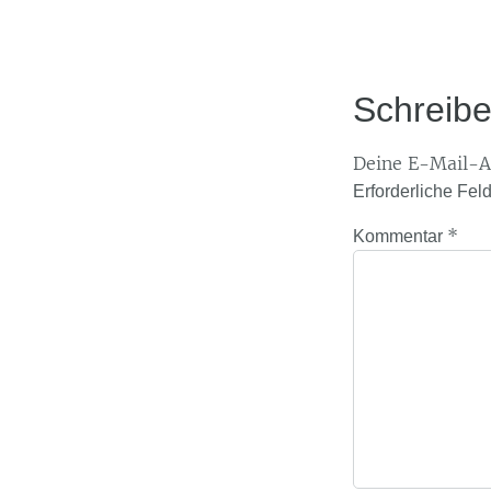
Schreib
Deine E-Mail-Ad
Erforderliche Fel
*
Kommentar