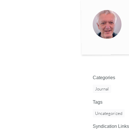
Categories
Journal
Tags
Uncategorized
Syndication Links