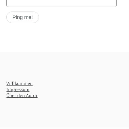
Willkommen
Impressum
Über den Autor