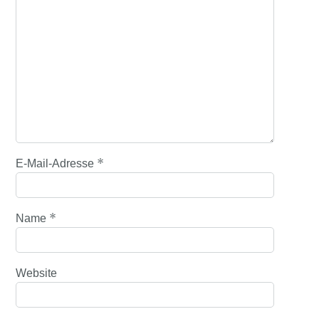
*
E-Mail-Adresse
*
Name
Website