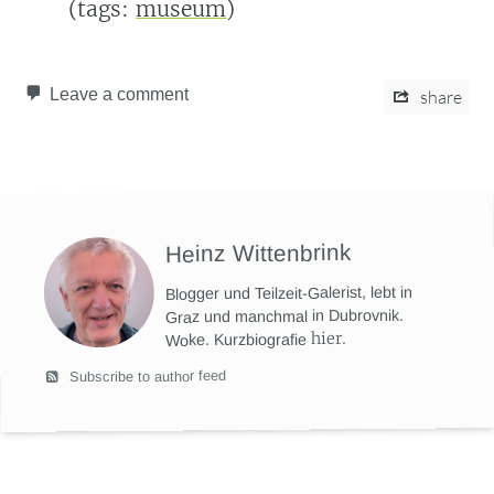
(tags:
museum
)
Leave a comment
share
Heinz Wittenbrink
Blogger und Teilzeit-Galerist, lebt in
Graz und manchmal in Dubrovnik.
hier
.
Woke. Kurzbiografie
Subscribe to author feed