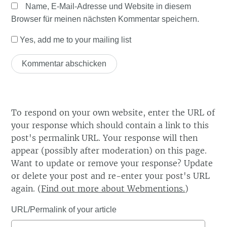
Name, E-Mail-Adresse und Website in diesem
Browser für meinen nächsten Kommentar speichern.
Yes, add me to your mailing list
To respond on your own website, enter the URL of
your response which should contain a link to this
post's permalink URL. Your response will then
appear (possibly after moderation) on this page.
Want to update or remove your response? Update
or delete your post and re-enter your post's URL
again. (
Find out more about Webmentions.
)
URL/Permalink of your article