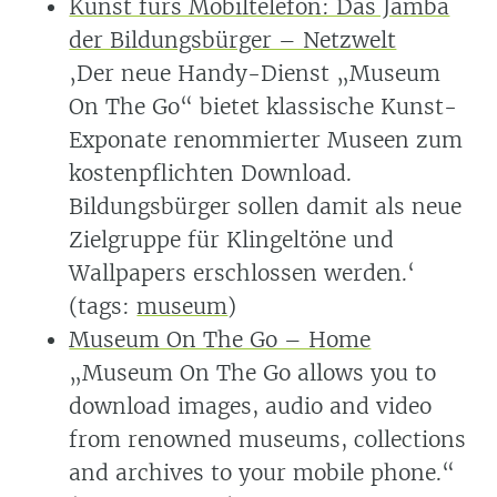
Kunst fürs Mobiltelefon: Das Jamba
der Bildungsbürger – Netzwelt
‚Der neue Handy-Dienst „Museum
On The Go“ bietet klassische Kunst-
Exponate renommierter Museen zum
kostenpflichten Download.
Bildungsbürger sollen damit als neue
Zielgruppe für Klingeltöne und
Wallpapers erschlossen werden.‘
(tags:
museum
)
Museum On The Go – Home
„Museum On The Go allows you to
download images, audio and video
from renowned museums, collections
and archives to your mobile phone.“