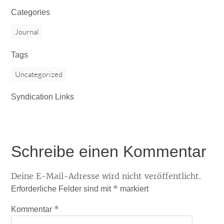
Categories
Journal
Tags
Uncategorized
Syndication Links
Schreibe einen Kommentar
Deine E-Mail-Adresse wird nicht veröffentlicht.
*
Erforderliche Felder sind mit
markiert
*
Kommentar