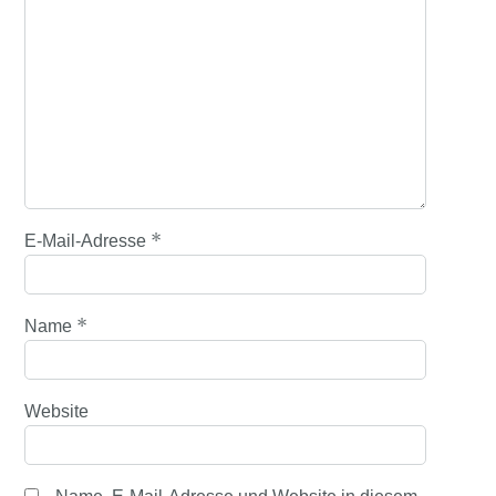
*
E-Mail-Adresse
*
Name
Website