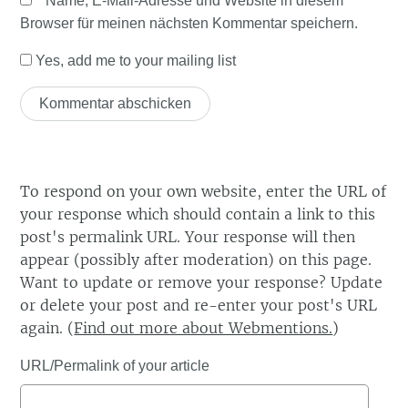
Name, E-Mail-Adresse und Website in diesem
Browser für meinen nächsten Kommentar speichern.
Yes, add me to your mailing list
To respond on your own website, enter the URL of
your response which should contain a link to this
post's permalink URL. Your response will then
appear (possibly after moderation) on this page.
Want to update or remove your response? Update
or delete your post and re-enter your post's URL
again. (
Find out more about Webmentions.
)
URL/Permalink of your article