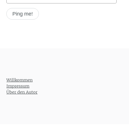
Willkommen
Impressum
Über den Autor