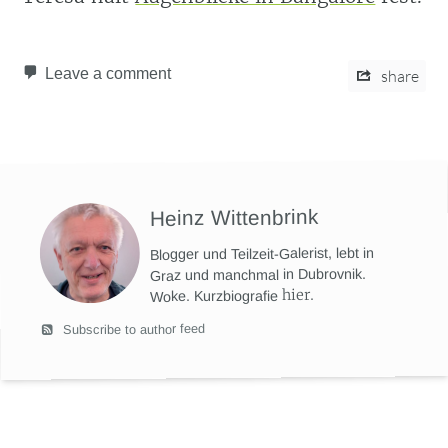
Leave a comment
share
Heinz Wittenbrink
Blogger und Teilzeit-Galerist, lebt in
Graz und manchmal in Dubrovnik.
hier
.
Woke. Kurzbiografie
Subscribe to author feed