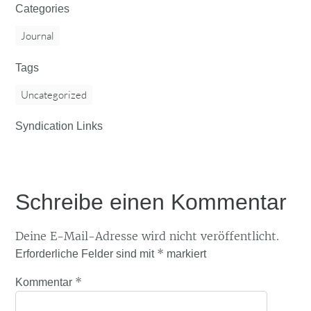
Categories
Journal
Tags
Uncategorized
Syndication Links
Schreibe einen Kommentar
Deine E-Mail-Adresse wird nicht veröffentlicht.
*
Erforderliche Felder sind mit
markiert
*
Kommentar