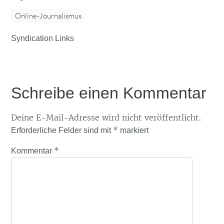
Online-Journalismus
Syndication Links
Schreibe einen Kommentar
Deine E-Mail-Adresse wird nicht veröffentlicht.
*
Erforderliche Felder sind mit
markiert
*
Kommentar