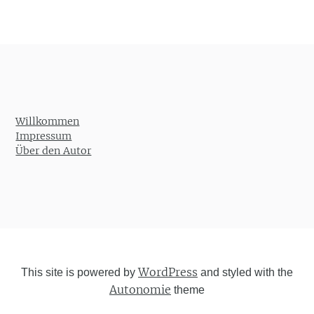
Willkommen
Impressum
Über den Autor
WordPress
This site is powered by
and styled with the
Autonomie
theme