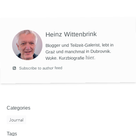
Heinz Wittenbrink
Blogger und Teilzeit-Galerist, lebt in
Graz und manchmal in Dubrovnik.
hier
.
Woke. Kurzbiografie
Subscribe to author feed
Categories
Journal
Tags