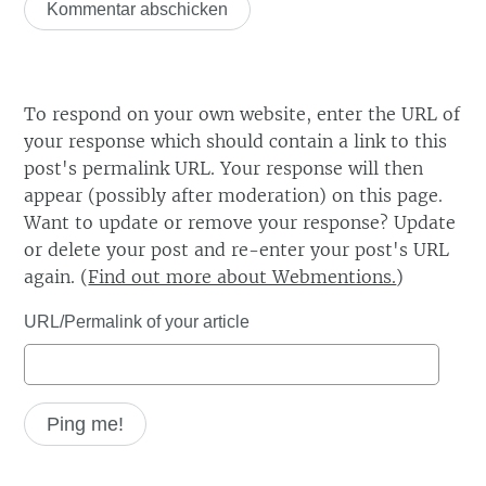
To respond on your own website, enter the URL of
your response which should contain a link to this
post's permalink URL. Your response will then
appear (possibly after moderation) on this page.
Want to update or remove your response? Update
or delete your post and re-enter your post's URL
again. (
Find out more about Webmentions.
)
URL/Permalink of your article