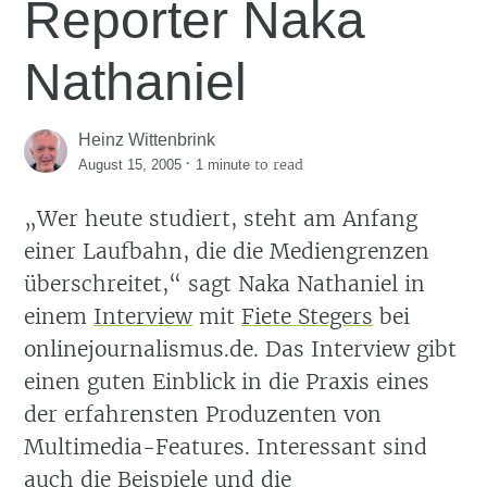
Reporter Naka
Nathaniel
Heinz Wittenbrink
·
to read
August 15, 2005
1 minute
Wer heute studiert, steht am Anfang
einer Laufbahn, die die Mediengrenzen
überschreitet,
sagt Naka Nathaniel in
einem
Interview
mit
Fiete Stegers
bei
onlinejournalismus.de. Das Interview gibt
einen guten Einblick in die Praxis eines
der erfahrensten Produzenten von
Multimedia-Features. Interessant sind
auch die Beispiele und die