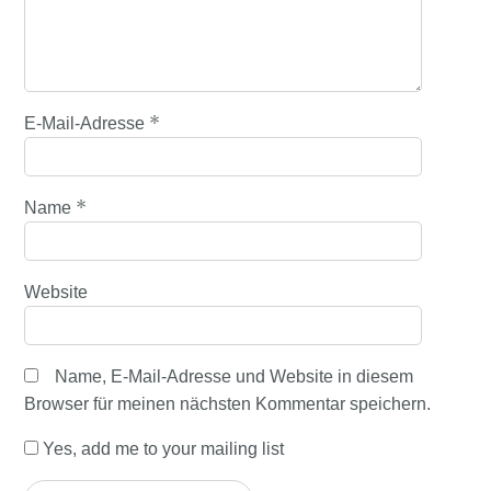
*
E-Mail-Adresse
*
Name
Website
Name, E-Mail-Adresse und Website in diesem
Browser für meinen nächsten Kommentar speichern.
Yes, add me to your mailing list