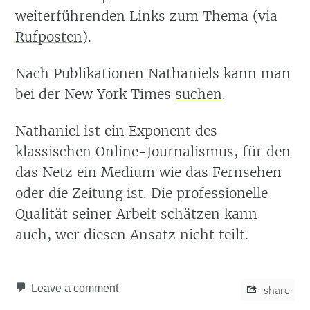
weiterführenden Links zum Thema (via
Rufposten
).
Nach Publikationen Nathaniels kann man
bei der New York Times
suchen
.
Nathaniel ist ein Exponent des
klassischen Online-Journalismus, für den
das Netz ein Medium wie das Fernsehen
oder die Zeitung ist. Die professionelle
Qualität seiner Arbeit schätzen kann
auch, wer diesen Ansatz nicht teilt.
Leave a comment
share