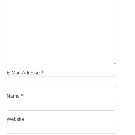
*
E-Mail-Adresse
*
Name
Website