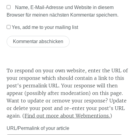
Name, E-Mail-Adresse und Website in diesem
Browser für meinen nächsten Kommentar speichern.
Yes, add me to your mailing list
To respond on your own website, enter the URL of
your response which should contain a link to this
post's permalink URL. Your response will then
appear (possibly after moderation) on this page.
Want to update or remove your response? Update
or delete your post and re-enter your post's URL
again. (
Find out more about Webmentions.
)
URL/Permalink of your article