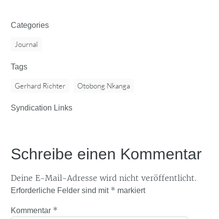
Categories
Journal
Tags
Gerhard Richter
Otobong Nkanga
Syndication Links
Schreibe einen Kommentar
Deine E-Mail-Adresse wird nicht veröffentlicht.
*
Erforderliche Felder sind mit
markiert
*
Kommentar