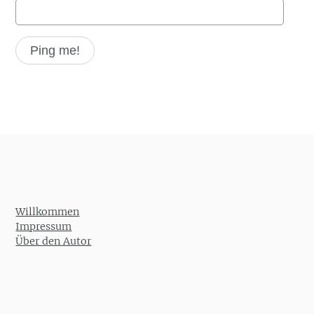
Willkommen
Impressum
Über den Autor