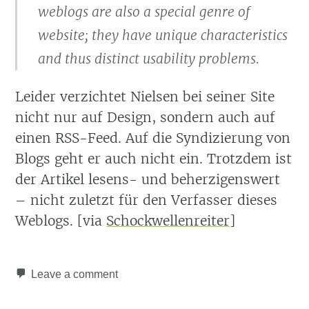
weblogs are also a special genre of
website; they have unique characteristics
and thus distinct usability problems.
Leider verzichtet Nielsen bei seiner Site
nicht nur auf Design, sondern auch auf
einen RSS-Feed. Auf die Syndizierung von
Blogs geht er auch nicht ein. Trotzdem ist
der Artikel lesens- und beherzigenswert
– nicht zuletzt für den Verfasser dieses
Weblogs. [via
Schockwellenreiter]
Leave a comment