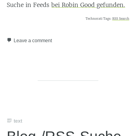
Suche in Feeds
bei Robin Good gefunden.
Technorati Tags:
RSS Search
Leave a comment
text