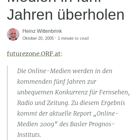
Jahren überholen
Heinz Wittenbrink
·
to read
Oktober 20, 2005
1 minute
futurezone.ORF.at
:
Die Online-Medien werden in den
kommenden fünf Jahren zur
unbequemen Konkurrenz für Fernsehen,
Radio und Zeitung. Zu diesem Ergebnis
kommt der aktuelle Report „Online-
Medien 2009“ des Basler Prognos-
Instituts.