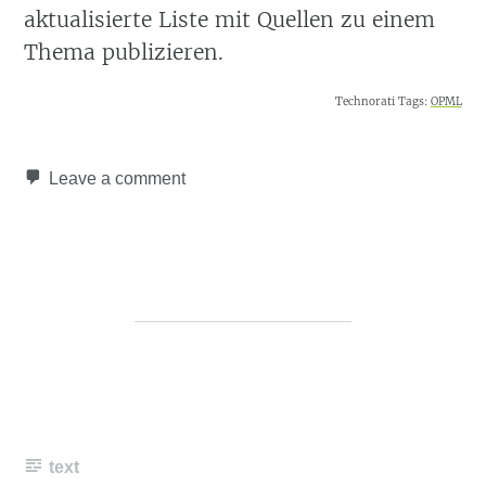
aktualisierte Liste mit Quellen zu einem
Thema publizieren.
Technorati Tags:
OPML
Leave a comment
text