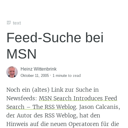
text
Feed-Suche bei
MSN
Heinz Wittenbrink
·
to read
Oktober 11, 2005
1 minute
Noch ein (altes) Link zur Suche in
Newsfeeds:
MSN Search Introduces Feed
Search – The RSS Weblog
. Jason Calcanis,
der Autor des RSS Weblog, hat den
Hinweis auf die neuen Operatoren für die