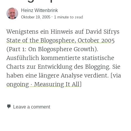
Heinz Wittenbrink
·
to read
Oktober 19, 2005
1 minute
Wenigstens ein Hinweis auf David Sifrys
State of the Blogosphere, October 2005
(Part 1: On Blogosphere Growth).
Ausführlich kommentierte statistische
Charts zur Entwicklung des Blogging. Sie
haben eine längere Analyse verdient. [via
ongoing · Measuring It All
]
Leave a comment