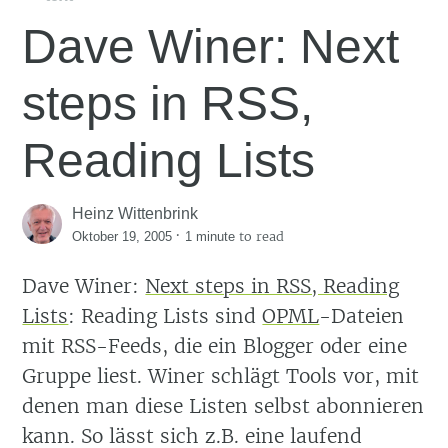
Dave Winer: Next
steps in RSS,
Reading Lists
Heinz Wittenbrink
·
to read
Oktober 19, 2005
1 minute
Dave Winer:
Next steps in RSS, Reading
Lists
: Reading Lists sind
OPML
-Dateien
mit RSS-Feeds, die ein Blogger oder eine
Gruppe liest. Winer schlägt Tools vor, mit
denen man diese Listen selbst abonnieren
kann. So lässt sich z.B. eine laufend