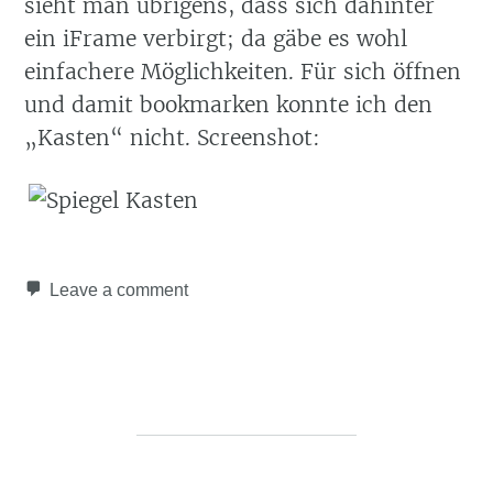
sieht man übrigens, dass sich dahinter
ein iFrame verbirgt; da gäbe es wohl
einfachere Möglichkeiten. Für sich öffnen
und damit bookmarken konnte ich den
Kasten
nicht. Screenshot:
Leave a comment