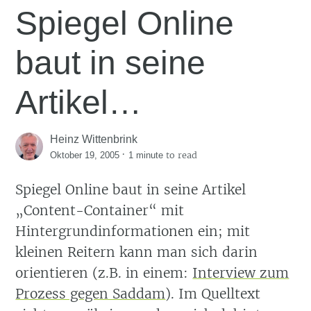
Spiegel Online
baut in seine
Artikel…
Heinz Wittenbrink
·
to read
Oktober 19, 2005
1 minute
Spiegel Online baut in seine Artikel
Content-Container
mit
Hintergrundinformationen ein; mit
kleinen Reitern kann man sich darin
orientieren (z.B. in einem:
Interview zum
Prozess gegen Saddam
). Im Quelltext