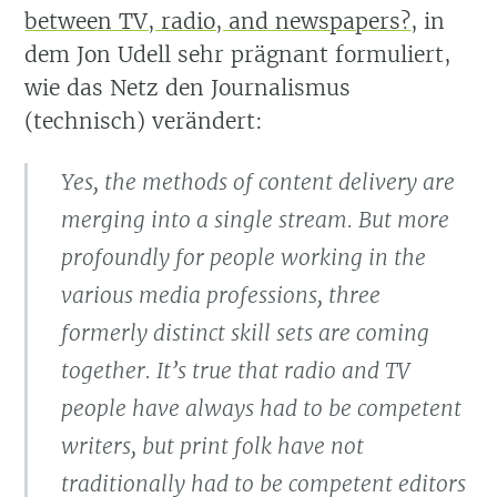
between TV, radio, and newspapers?
, in
dem Jon Udell sehr prägnant formuliert,
wie das Netz den Journalismus
(technisch) verändert:
Yes, the methods of content delivery are
merging into a single stream. But more
profoundly for people working in the
various media professions, three
formerly distinct skill sets are coming
together. It’s true that radio and TV
people have always had to be competent
writers, but print folk have not
traditionally had to be competent editors