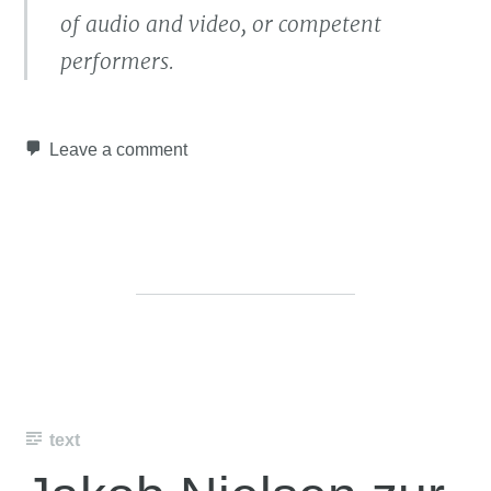
of audio and video, or competent
performers.
Leave a comment
text