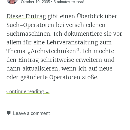
·
to read
Oktober 19, 2005
3 minutes
Dieser Eintrag
gibt einen Überblick über
Such-Operatoren bei verschiedenen
Suchmaschinen. Ich dokumentiere sie vor
allem für eine Lehrveranstaltung zum
Thema „Archivtechniken“. Ich möchte
den Eintrag schrittweise erweitern und
dann aktualisieren, wenn ich auf neue
oder geänderte Operatoren stoße.
Continue reading
→
Leave a comment