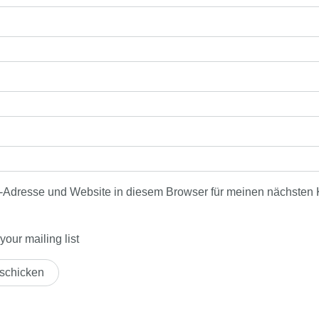
-Adresse und Website in diesem Browser für meinen nächsten
our mailing list