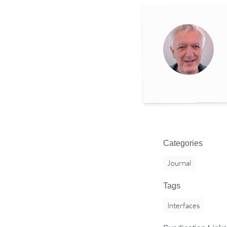
Categories
Journal
Tags
Interfaces