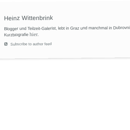
Heinz Wittenbrink
Blogger und Teilzeit-Galerist, lebt in Graz und manchmal in Dubrovn
hier
.
Kurzbiografie
Subscribe to author feed