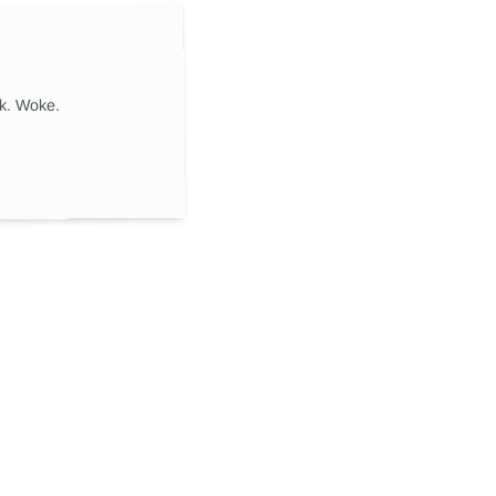
ik. Woke.