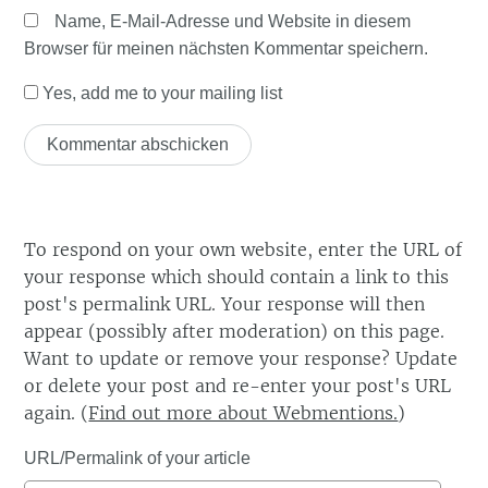
Name, E-Mail-Adresse und Website in diesem
Browser für meinen nächsten Kommentar speichern.
Yes, add me to your mailing list
To respond on your own website, enter the URL of
your response which should contain a link to this
post's permalink URL. Your response will then
appear (possibly after moderation) on this page.
Want to update or remove your response? Update
or delete your post and re-enter your post's URL
again. (
Find out more about Webmentions.
)
URL/Permalink of your article