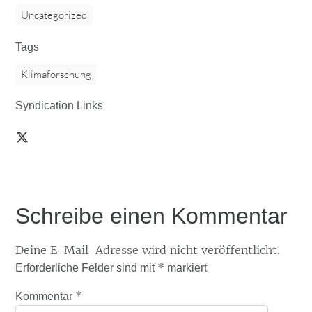
Uncategorized
Tags
Klimaforschung
Syndication Links
Schreibe einen Kommentar
Deine E-Mail-Adresse wird nicht veröffentlicht.
*
Erforderliche Felder sind mit
markiert
*
Kommentar