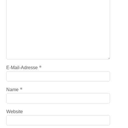
*
E-Mail-Adresse
*
Name
Website