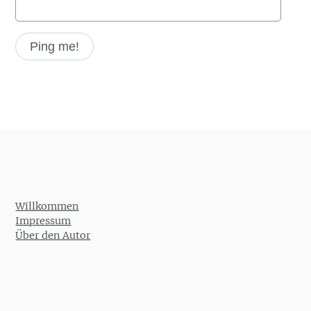
Willkommen
Impressum
Über den Autor