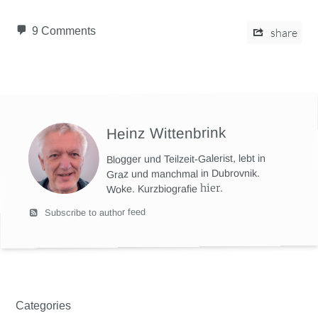
9 Comments
share
Heinz Wittenbrink
Blogger und Teilzeit-Galerist, lebt in
Graz und manchmal in Dubrovnik.
hier
.
Woke. Kurzbiografie
Subscribe to author feed
Categories