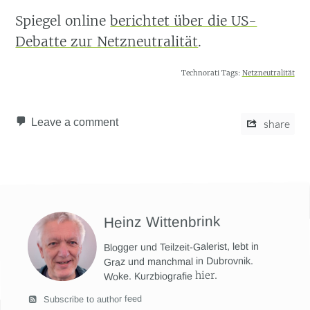
Spiegel online
berichtet über die US-
Debatte zur Netzneutralität
.
Technorati Tags:
Netzneutralität
Leave a comment
share
Heinz Wittenbrink
Blogger und Teilzeit-Galerist, lebt in
Graz und manchmal in Dubrovnik.
hier
.
Woke. Kurzbiografie
Subscribe to author feed