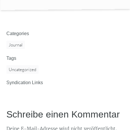
Categories
Journal
Tags
Uncategorized
Syndication Links
Schreibe einen Kommentar
Deine E-Mail-Adresse wird nicht veröffentlicht.