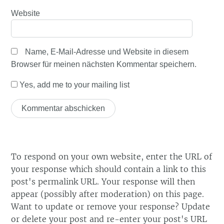
Website
Name, E-Mail-Adresse und Website in diesem
Browser für meinen nächsten Kommentar speichern.
Yes, add me to your mailing list
To respond on your own website, enter the URL of
your response which should contain a link to this
post's permalink URL. Your response will then
appear (possibly after moderation) on this page.
Want to update or remove your response? Update
or delete your post and re-enter your post's URL