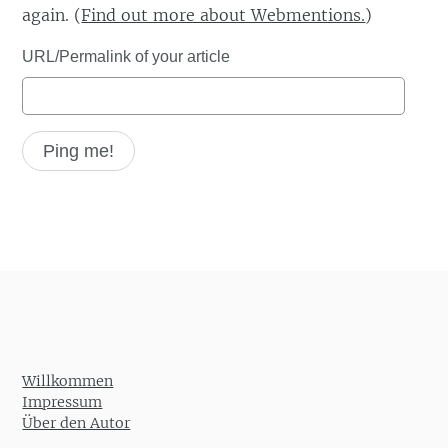
again. (
Find out more about Webmentions.
)
URL/Permalink of your article
Willkommen
Impressum
Über den Autor