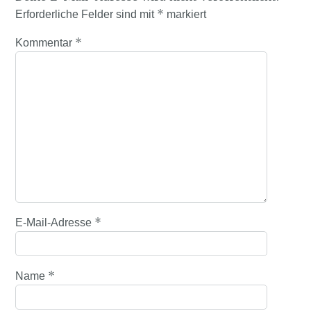
*
Erforderliche Felder sind mit
markiert
*
Kommentar
*
E-Mail-Adresse
*
Name