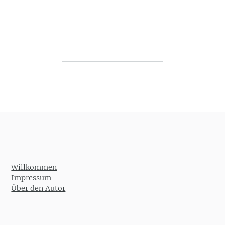
Post navigation
Willkommen
Impressum
Über den Autor