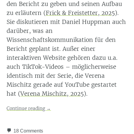
den Bericht zu geben und seinen Aufbau
zu erläutern
(
Frick & Freistetter, 2025
)
.
Sie diskutieren mit Daniel Huppman auch
darüber, was an
Wissenschaftskommunikation für den
Bericht geplant ist. Außer einer
interaktiven Website gehören dazu u.a.
auch TikTok-Videos – möglicherweise
identisch mit der Serie, die Verena
Mischitz gerade auf YouTube gestartet
hat
(
Verena Mischitz, 2025
)
.
Continue reading
→
18 Comments