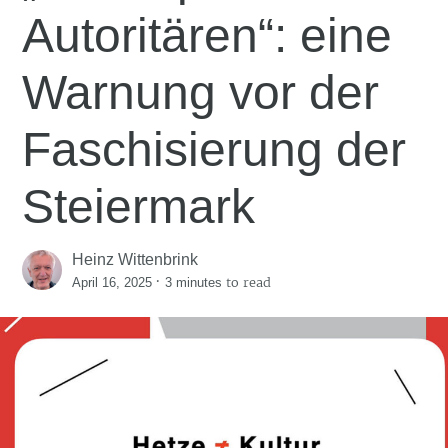
Autoritären“: eine
Warnung vor der
Faschisierung der
Steiermark
Heinz Wittenbrink
·
to read
April 16, 2025
3 minutes