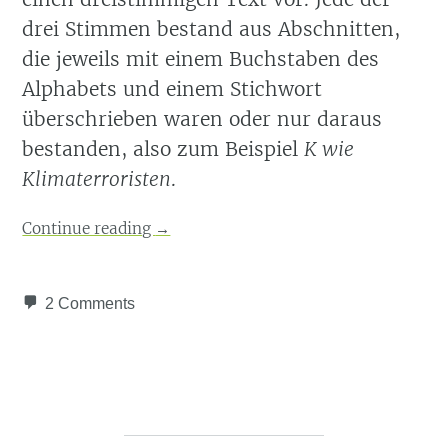
drei Stimmen bestand aus Abschnitten,
die jeweils mit einem Buchstaben des
Alphabets und einem Stichwort
überschrieben waren oder nur daraus
bestanden, also zum Beispiel
K wie
Klimaterroristen
.
Continue reading
→
2 Comments