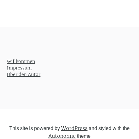
Post navigation
Willkommen
Impressum
Über den Autor
WordPress
This site is powered by
and styled with the
Autonomie
theme